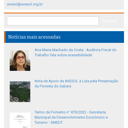
avesol@avesol.org.br
Notícias mais acessadas
Ana Maria Machado da Costa - Auditora Fiscal do
Trabalho fala sobre acessibilidade
Nota de Apoio da AVESOL à Luta pela Preservação
da Floresta do Sabará
Termo de Fomento n° 870/2022 - Secretaria
Municipal de Desenvolvimento Econômico e
Turismo - SMEDT.