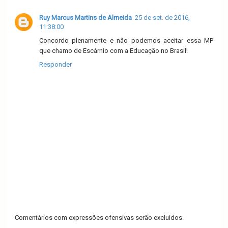
Ruy Marcus Martins de Almeida
25 de set. de 2016,
11:38:00
Concordo plenamente e não podemos aceitar essa MP
que chamo de Escárnio com a Educação no Brasil!
Responder
Comentários com expressões ofensivas serão excluídos.