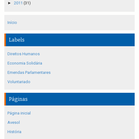
►
2011
(31)
Início
Labels
Direitos Humanos
Economia Solidária
Emendas Parlamentares
Voluntariado
Páginas
Página inicial
Avesol
História