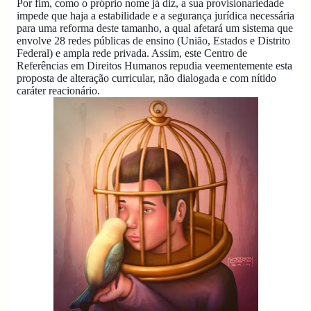
Por fim, como o próprio nome já diz, a sua provisionariedade
impede que haja a estabilidade e a segurança jurídica necessária
para uma reforma deste tamanho, a qual afetará um sistema que
envolve 28 redes públicas de ensino (União, Estados e Distrito
Federal) e ampla rede privada. Assim, este Centro de
Referências em Direitos Humanos repudia veementemente esta
proposta de alteração curricular, não dialogada e com nítido
caráter reacionário.