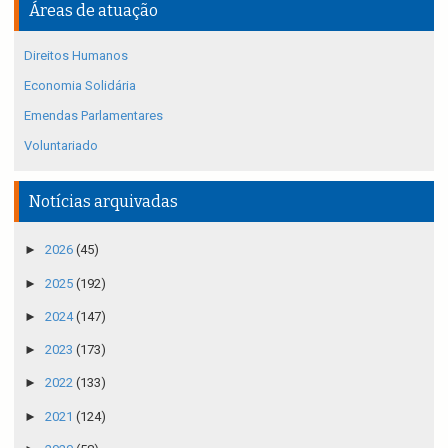
Áreas de atuação
Direitos Humanos
Economia Solidária
Emendas Parlamentares
Voluntariado
Notícias arquivadas
►
2026
(45)
►
2025
(192)
►
2024
(147)
►
2023
(173)
►
2022
(133)
►
2021
(124)