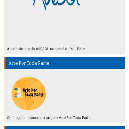
Assitir vídeos da AVESOL no canal de YouTube
Arte Por Toda Parte
Conheça um pouco do projeto Arte Por Toda Parte