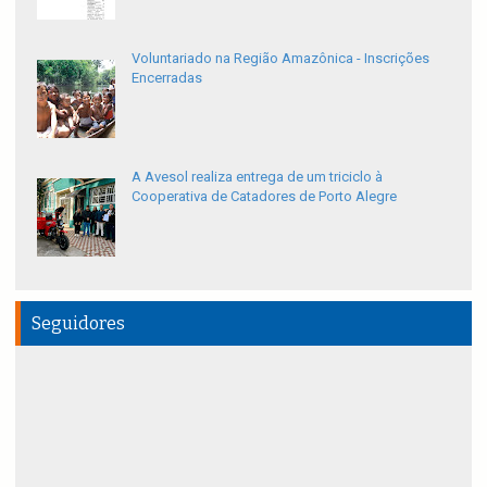
Voluntariado na Região Amazônica - Inscrições
Encerradas
A Avesol realiza entrega de um triciclo à
Cooperativa de Catadores de Porto Alegre
Seguidores