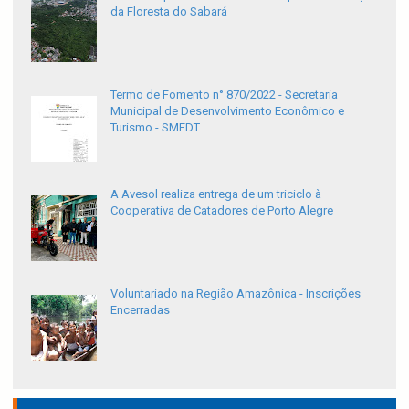
da Floresta do Sabará
Termo de Fomento n° 870/2022 - Secretaria
Municipal de Desenvolvimento Econômico e
Turismo - SMEDT.
A Avesol realiza entrega de um triciclo à
Cooperativa de Catadores de Porto Alegre
Voluntariado na Região Amazônica - Inscrições
Encerradas