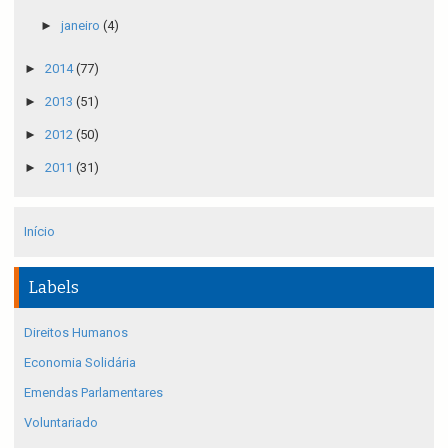
►
janeiro
(4)
►
2014
(77)
►
2013
(51)
►
2012
(50)
►
2011
(31)
Início
Labels
Direitos Humanos
Economia Solidária
Emendas Parlamentares
Voluntariado