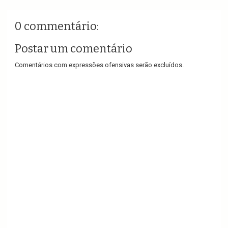
0 commentário:
Postar um comentário
Comentários com expressões ofensivas serão excluídos.