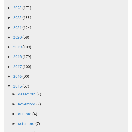
►
2023
(173)
►
2022
(133)
►
2021
(124)
►
2020
(58)
►
2019
(189)
►
2018
(179)
►
2017
(100)
►
2016
(90)
▼
2015
(67)
►
dezembro
(4)
►
novembro
(7)
►
outubro
(4)
►
setembro
(7)