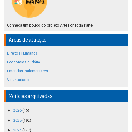
Conheça um pouco do projeto Arte Por Toda Parte
Áreas de atuação
Direitos Humanos
Economia Solidária
Emendas Parlamentares
Voluntariado
Notícias arquivadas
►
2026
(45)
►
2025
(192)
►
2024
(147)