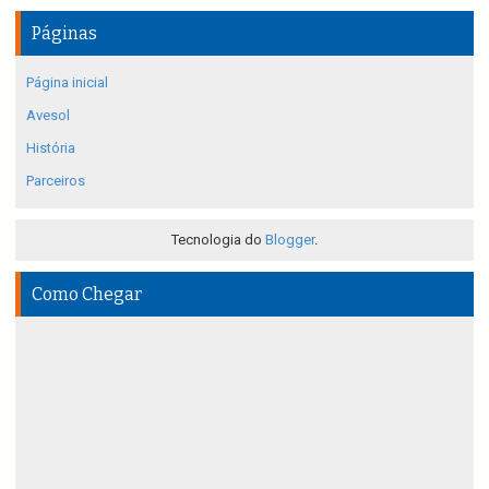
Páginas
Página inicial
Avesol
História
Parceiros
Tecnologia do
Blogger
.
Como Chegar