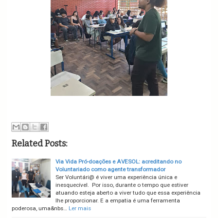
Related Posts:
Via Vida Pró-doações e AVESOL: acreditando no
Voluntariado como agente transformador
Ser Voluntári@ é viver uma experiência única e
inesquecível. Por isso, durante o tempo que estiver
atuando esteja aberto a viver tudo que essa experiência
lhe proporcionar. E a empatia é uma ferramenta
poderosa, uma&nbs…
Ler mais