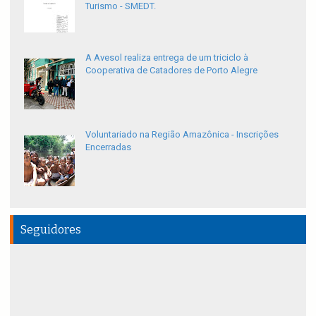
Turismo - SMEDT.
A Avesol realiza entrega de um triciclo à
Cooperativa de Catadores de Porto Alegre
Voluntariado na Região Amazônica - Inscrições
Encerradas
Seguidores