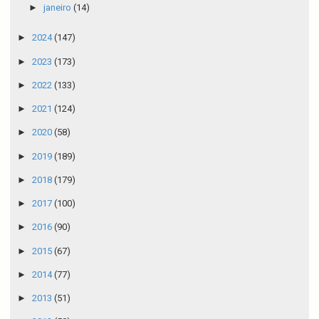
►
janeiro
(14)
►
2024
(147)
►
2023
(173)
►
2022
(133)
►
2021
(124)
►
2020
(58)
►
2019
(189)
►
2018
(179)
►
2017
(100)
►
2016
(90)
►
2015
(67)
►
2014
(77)
►
2013
(51)