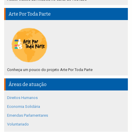
Arte Por Toda Parte
Conheça um pouco do projeto Arte Por Toda Parte
Áreas de atuação
Direitos Humanos
Economia Solidária
Emendas Parlamentares
Voluntariado