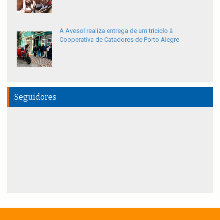
A Avesol realiza entrega de um triciclo à
Cooperativa de Catadores de Porto Alegre
Seguidores