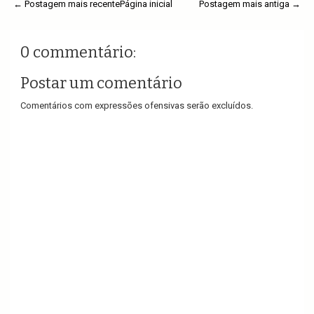
← Postagem mais recente
Página inicial
Postagem mais antiga →
0 commentário:
Postar um comentário
Comentários com expressões ofensivas serão excluídos.