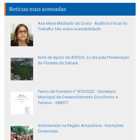
Notícias mais acessadas
Ana Maria Machado da Costa - Auditora Fiscal do
Trabalho fala sobre acessibilidade
Nota de Apoio da AVESOL à Luta pela Preservação
da Floresta do Sabará
Termo de Fomento n° 870/2022 - Secretaria
Municipal de Desenvolvimento Econômico e
Turismo - SMEDT.
Voluntariado na Região Amazônica - Inscrições
Encerradas