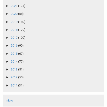
►
2021
(124)
►
2020
(58)
►
2019
(189)
►
2018
(179)
►
2017
(100)
►
2016
(90)
►
2015
(67)
►
2014
(77)
►
2013
(51)
►
2012
(50)
►
2011
(31)
Início