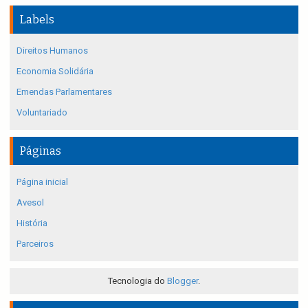
Labels
Direitos Humanos
Economia Solidária
Emendas Parlamentares
Voluntariado
Páginas
Página inicial
Avesol
História
Parceiros
Tecnologia do
Blogger
.