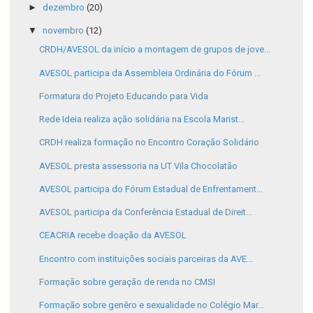
►
dezembro
(20)
▼
novembro
(12)
CRDH/AVESOL da início a montagem de grupos de jove...
AVESOL participa da Assembleia Ordinária do Fórum ...
Formatura do Projeto Educando para Vida
Rede Ideia realiza ação solidária na Escola Marist...
CRDH realiza formação no Encontro Coração Solidário
AVESOL presta assessoria na UT Vila Chocolatão
AVESOL participa do Fórum Estadual de Enfrentament...
AVESOL participa da Conferência Estadual de Direit...
CEACRIA recebe doação da AVESOL
Encontro com instituições sociais parceiras da AVE...
Formação sobre geração de renda no CMSI
Formação sobre genêro e sexualidade no Colégio Mar...