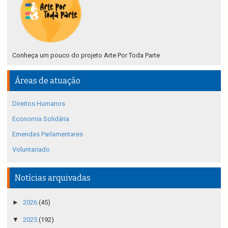
Conheça um pouco do projeto Arte Por Toda Parte
Áreas de atuação
Direitos Humanos
Economia Solidária
Emendas Parlamentares
Voluntariado
Notícias arquivadas
►
2026
(45)
▼
2025
(192)