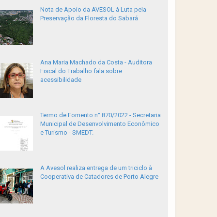
Nota de Apoio da AVESOL à Luta pela
Preservação da Floresta do Sabará
Ana Maria Machado da Costa - Auditora
Fiscal do Trabalho fala sobre
acessibilidade
Termo de Fomento n° 870/2022 - Secretaria
Municipal de Desenvolvimento Econômico
e Turismo - SMEDT.
A Avesol realiza entrega de um triciclo à
Cooperativa de Catadores de Porto Alegre