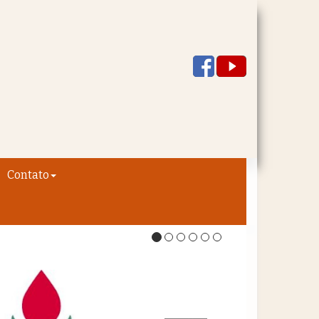
Contato