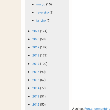
►
março
(15)
►
fevereiro
(2)
►
janeiro
(7)
►
2021
(124)
►
2020
(58)
►
2019
(189)
►
2018
(179)
►
2017
(100)
►
2016
(90)
►
2015
(67)
►
2014
(77)
►
2013
(51)
►
2012
(50)
Assinar:
Postar comentári