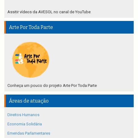
Assitir vídeos da AVESOL no canal de YouTube
Arte Por Toda Parte
Conheça um pouco do projeto Arte Por Toda Parte
Áreas de atuação
Direitos Humanos
Economia Solidária
Emendas Parlamentares