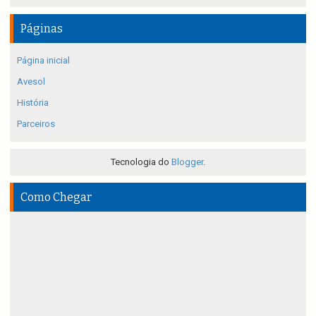
Páginas
Página inicial
Avesol
História
Parceiros
Tecnologia do
Blogger
.
Como Chegar