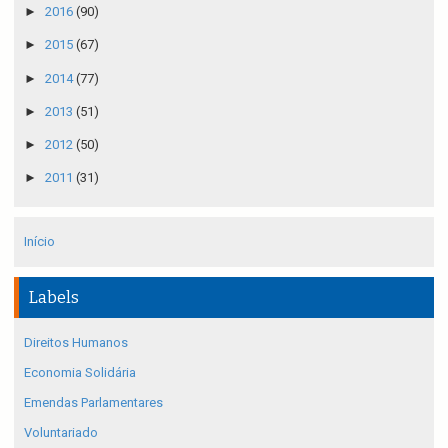
►
2016
(90)
►
2015
(67)
►
2014
(77)
►
2013
(51)
►
2012
(50)
►
2011
(31)
Início
Labels
Direitos Humanos
Economia Solidária
Emendas Parlamentares
Voluntariado