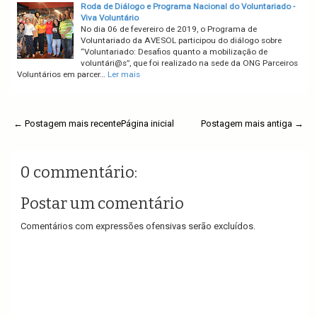
Roda de Diálogo e Programa Nacional do Voluntariado -
Viva Voluntário
No dia 06 de fevereiro de 2019, o Programa de
Voluntariado da AVESOL participou do diálogo sobre
“Voluntariado: Desafios quanto a mobilização de
voluntári@s”, que foi realizado na sede da ONG Parceiros
Voluntários em parcer…
Ler mais
← Postagem mais recente
Página inicial
Postagem mais antiga →
0 commentário:
Postar um comentário
Comentários com expressões ofensivas serão excluídos.