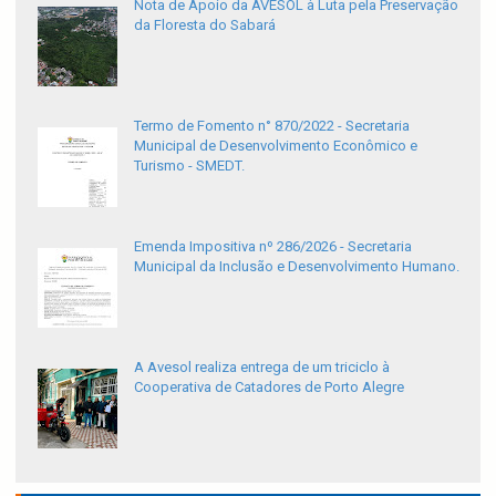
Nota de Apoio da AVESOL à Luta pela Preservação
da Floresta do Sabará
Termo de Fomento n° 870/2022 - Secretaria
Municipal de Desenvolvimento Econômico e
Turismo - SMEDT.
Emenda Impositiva nº 286/2026 - Secretaria
Municipal da Inclusão e Desenvolvimento Humano.
A Avesol realiza entrega de um triciclo à
Cooperativa de Catadores de Porto Alegre