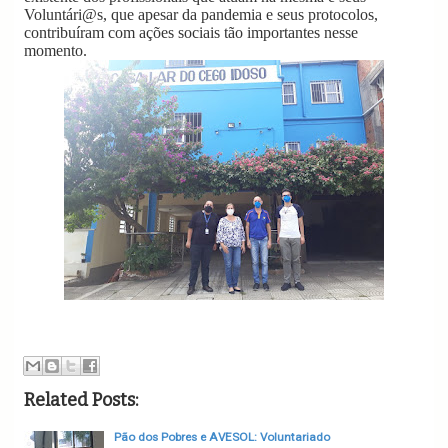
Voluntári@s, que apesar da pandemia e seus protocolos,
contribuíram com ações sociais tão importantes nesse
momento.
Related Posts:
Pão dos Pobres e AVESOL: Voluntariado