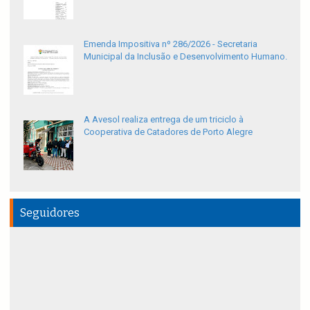
Emenda Impositiva nº 286/2026 - Secretaria
Municipal da Inclusão e Desenvolvimento Humano.
A Avesol realiza entrega de um triciclo à
Cooperativa de Catadores de Porto Alegre
Seguidores