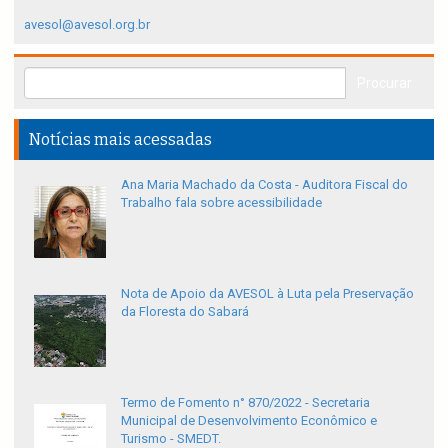
avesol@avesol.org.br
Notícias mais acessadas
Ana Maria Machado da Costa - Auditora Fiscal do
Trabalho fala sobre acessibilidade
Nota de Apoio da AVESOL à Luta pela Preservação
da Floresta do Sabará
Termo de Fomento n° 870/2022 - Secretaria
Municipal de Desenvolvimento Econômico e
Turismo - SMEDT.