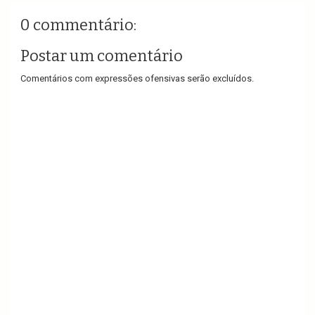
0 commentário:
Postar um comentário
Comentários com expressões ofensivas serão excluídos.