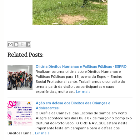
Related Posts:
Oficina Direitos Humanos e Políticas Públicas - ESPRO
Realizamos uma oficina sobre Direitos Humanos e
Políticas Públicas para 13 jovens da Espro – Ensino
Social Profissionalizante. Trabalhamos o conceito do
tema a partir da visão dos participantes e suas
experiências, muito se…
Ler mais
Ação em defesa dos Direitos das Crianças e
Adolescentes!
O Desfile de Carnaval das Escolas de Samba em Porto
Alegre acontece nos dias 06 e 07 de março no Complexo
Cultural do Porto Seco. O CRDH/AVESOL estará nesta
importante festa em campanha para a defesa dos
Direitos Huma…
Ler mais