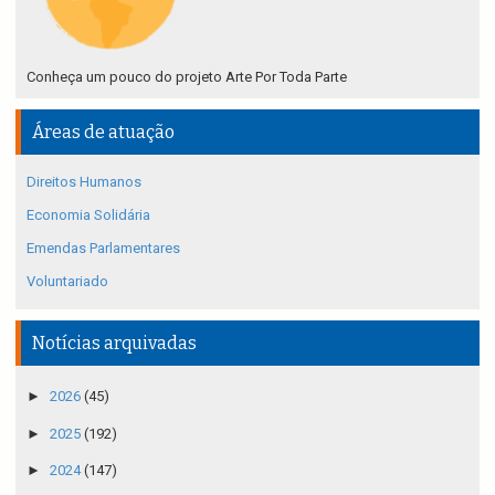
Conheça um pouco do projeto Arte Por Toda Parte
Áreas de atuação
Direitos Humanos
Economia Solidária
Emendas Parlamentares
Voluntariado
Notícias arquivadas
►
2026
(45)
►
2025
(192)
►
2024
(147)