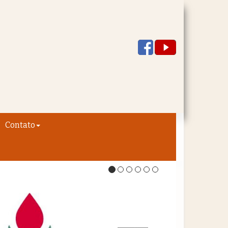
Contato