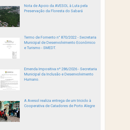
Nota de Apoio da AVESOL à Luta pela
Preservação da Floresta do Sabará
Termo de Fomento n° 870/2022 - Secretaria
Municipal de Desenvolvimento Econômico
e Turismo - SMEDT.
Emenda Impositiva nº 286/2026 - Secretaria
Municipal da Inclusão e Desenvolvimento
Humano.
A Avesol realiza entrega de um triciclo à
Cooperativa de Catadores de Porto Alegre