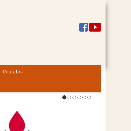
Contato