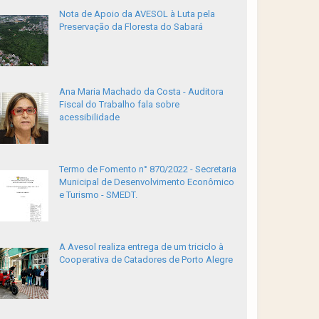
Nota de Apoio da AVESOL à Luta pela
Preservação da Floresta do Sabará
Ana Maria Machado da Costa - Auditora
Fiscal do Trabalho fala sobre
acessibilidade
Termo de Fomento n° 870/2022 - Secretaria
Municipal de Desenvolvimento Econômico
e Turismo - SMEDT.
A Avesol realiza entrega de um triciclo à
Cooperativa de Catadores de Porto Alegre