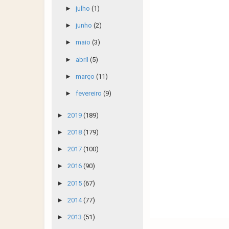
►
julho
(1)
►
junho
(2)
►
maio
(3)
►
abril
(5)
►
março
(11)
►
fevereiro
(9)
►
2019
(189)
►
2018
(179)
►
2017
(100)
►
2016
(90)
►
2015
(67)
►
2014
(77)
►
2013
(51)