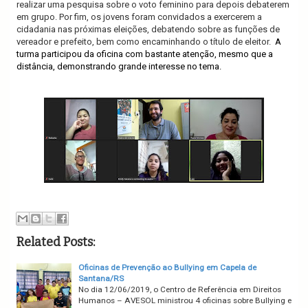
realizar uma pesquisa sobre o voto feminino para depois debaterem
em grupo. Por fim, os jovens foram convidados a exercerem a
cidadania nas próximas eleições, debatendo sobre as funções de
vereador e prefeito, bem como encaminhando o título de eleitor.
A
turma participou da oficina com bastante atenção, mesmo que a
distância, demonstrando grande interesse no tema.
Related Posts:
Oficinas de Prevenção ao Bullying em Capela de
Santana/RS
No dia 12/06/2019, o Centro de Referência em Direitos
Humanos – AVESOL ministrou 4 oficinas sobre Bullying e