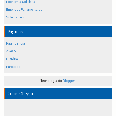
Economia Solidária
Emendas Parlamentares
Voluntariado
Páginas
Página inicial
Avesol
História
Parceiros
Tecnologia do
Blogger
.
Como Chegar