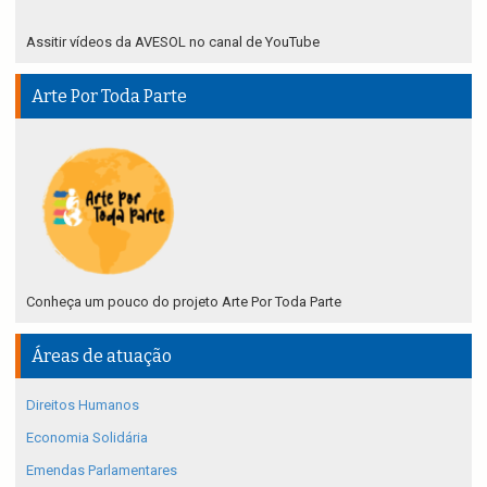
Assitir vídeos da AVESOL no canal de YouTube
Arte Por Toda Parte
Conheça um pouco do projeto Arte Por Toda Parte
Áreas de atuação
Direitos Humanos
Economia Solidária
Emendas Parlamentares