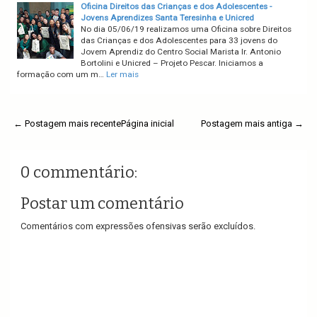
Oficina Direitos das Crianças e dos Adolescentes -
Jovens Aprendizes Santa Teresinha e Unicred
No dia 05/06/19 realizamos uma Oficina sobre Direitos
das Crianças e dos Adolescentes para 33 jovens do
Jovem Aprendiz do Centro Social Marista Ir. Antonio
Bortolini e Unicred – Projeto Pescar. Iniciamos a
formação com um m…
Ler mais
← Postagem mais recente
Página inicial
Postagem mais antiga →
0 commentário:
Postar um comentário
Comentários com expressões ofensivas serão excluídos.