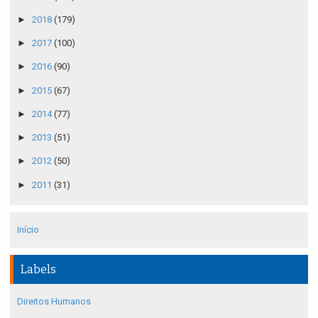
►
2018
(179)
►
2017
(100)
►
2016
(90)
►
2015
(67)
►
2014
(77)
►
2013
(51)
►
2012
(50)
►
2011
(31)
Início
Labels
Direitos Humanos