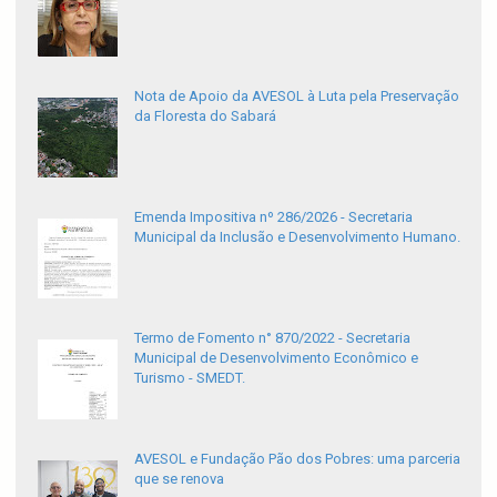
Nota de Apoio da AVESOL à Luta pela Preservação
da Floresta do Sabará
Emenda Impositiva nº 286/2026 - Secretaria
Municipal da Inclusão e Desenvolvimento Humano.
Termo de Fomento n° 870/2022 - Secretaria
Municipal de Desenvolvimento Econômico e
Turismo - SMEDT.
AVESOL e Fundação Pão dos Pobres: uma parceria
que se renova