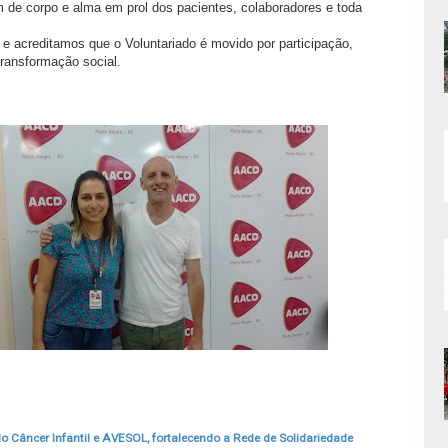
 de corpo e alma em prol dos pacientes, colaboradores e toda
e acreditamos que o Voluntariado é movido por participação,
transformação social.
do Câncer Infantil e AVESOL, fortalecendo a Rede de Solidariedade