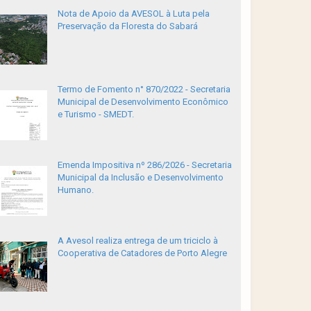
Nota de Apoio da AVESOL à Luta pela
Preservação da Floresta do Sabará
Termo de Fomento n° 870/2022 - Secretaria
Municipal de Desenvolvimento Econômico
e Turismo - SMEDT.
Emenda Impositiva nº 286/2026 - Secretaria
Municipal da Inclusão e Desenvolvimento
Humano.
A Avesol realiza entrega de um triciclo à
Cooperativa de Catadores de Porto Alegre