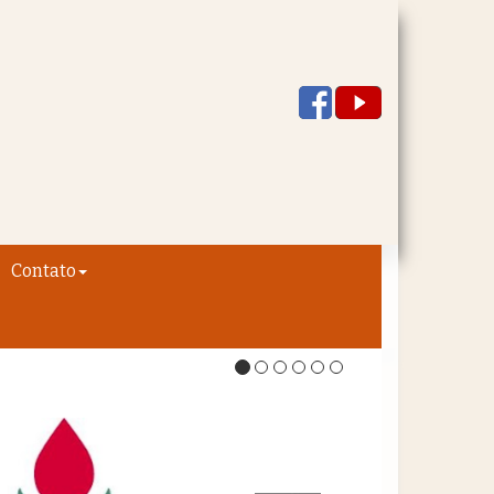
Contato