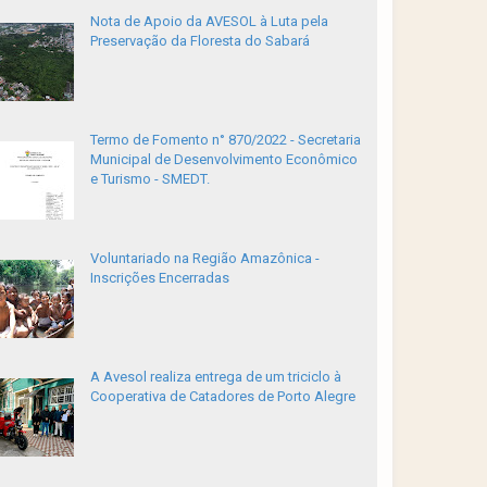
Nota de Apoio da AVESOL à Luta pela
Preservação da Floresta do Sabará
Termo de Fomento n° 870/2022 - Secretaria
Municipal de Desenvolvimento Econômico
e Turismo - SMEDT.
Voluntariado na Região Amazônica -
Inscrições Encerradas
A Avesol realiza entrega de um triciclo à
Cooperativa de Catadores de Porto Alegre