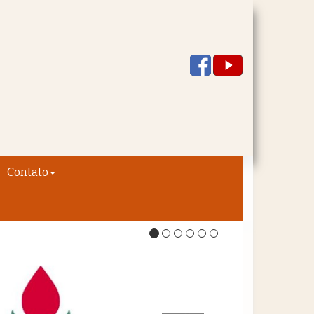
Contato