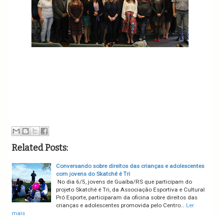
Related Posts:
Conversando sobre direitos das crianças e adolescentes
com jovens do Skatchê é Tri
No dia 6/5, jovens de Guaíba/RS que participam do
projeto Skatchê é Tri, da Associação Esportiva e Cultural
Pró Esporte, participaram da oficina sobre direitos das
crianças e adolescentes promovida pelo Centro…
Ler
mais