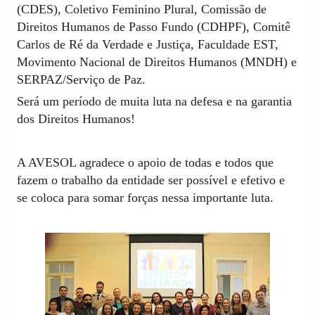
(CDES), Coletivo Feminino Plural, Comissão de
Direitos Humanos de Passo Fundo (CDHPF), Comitê
Carlos de Ré da Verdade e Justiça, Faculdade EST,
Movimento Nacional de Direitos Humanos (MNDH) e
SERPAZ/Serviço de Paz.
Será um período de muita luta na defesa e na garantia
dos Direitos Humanos!
A AVESOL agradece o apoio de todas e todos que
fazem o trabalho da entidade ser possível e efetivo e
se coloca para somar forças nessa importante luta.