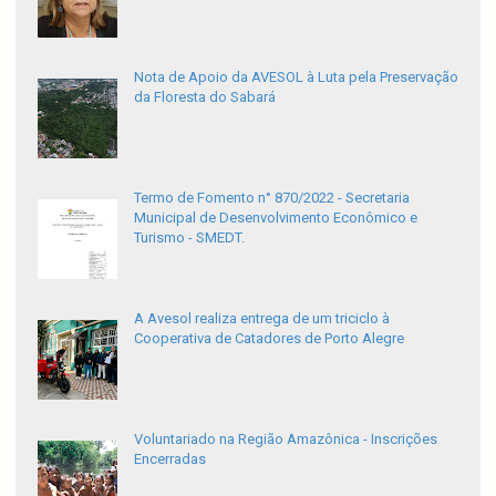
Nota de Apoio da AVESOL à Luta pela Preservação
da Floresta do Sabará
Termo de Fomento n° 870/2022 - Secretaria
Municipal de Desenvolvimento Econômico e
Turismo - SMEDT.
A Avesol realiza entrega de um triciclo à
Cooperativa de Catadores de Porto Alegre
Voluntariado na Região Amazônica - Inscrições
Encerradas