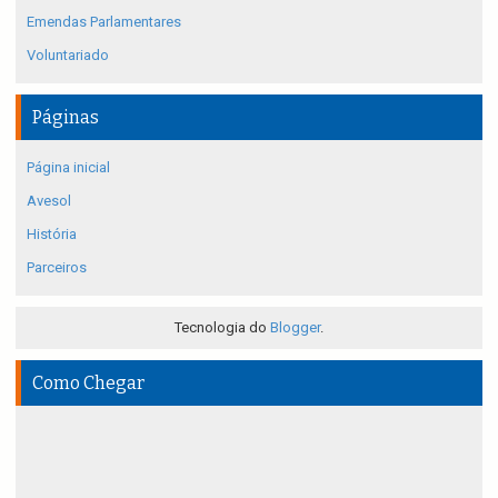
Emendas Parlamentares
Voluntariado
Páginas
Página inicial
Avesol
História
Parceiros
Tecnologia do
Blogger
.
Como Chegar