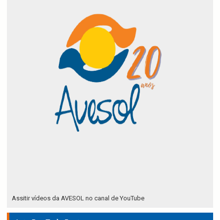
Assitir vídeos da AVESOL no canal de YouTube