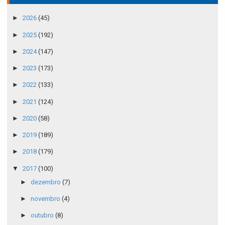
►
2026
(45)
►
2025
(192)
►
2024
(147)
►
2023
(173)
►
2022
(133)
►
2021
(124)
►
2020
(58)
►
2019
(189)
►
2018
(179)
▼
2017
(100)
►
dezembro
(7)
►
novembro
(4)
►
outubro
(8)