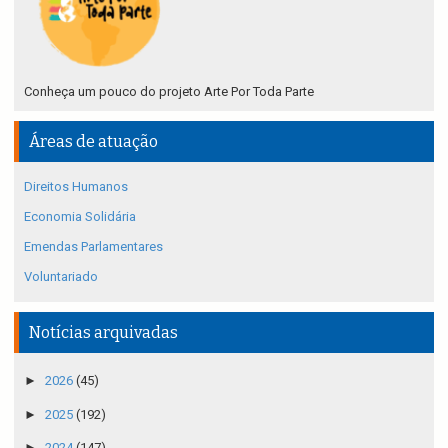
Conheça um pouco do projeto Arte Por Toda Parte
Áreas de atuação
Direitos Humanos
Economia Solidária
Emendas Parlamentares
Voluntariado
Notícias arquivadas
►
2026
(45)
►
2025
(192)
►
2024
(147)