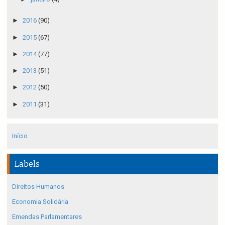
►
2016
(90)
►
2015
(67)
►
2014
(77)
►
2013
(51)
►
2012
(50)
►
2011
(31)
Início
Labels
Direitos Humanos
Economia Solidária
Emendas Parlamentares