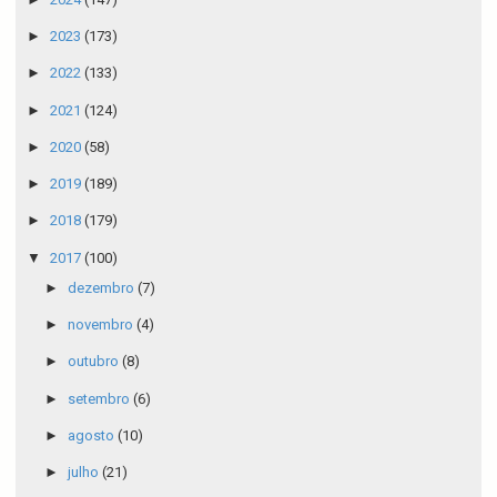
►
2023
(173)
►
2022
(133)
►
2021
(124)
►
2020
(58)
►
2019
(189)
►
2018
(179)
▼
2017
(100)
►
dezembro
(7)
►
novembro
(4)
►
outubro
(8)
►
setembro
(6)
►
agosto
(10)
►
julho
(21)