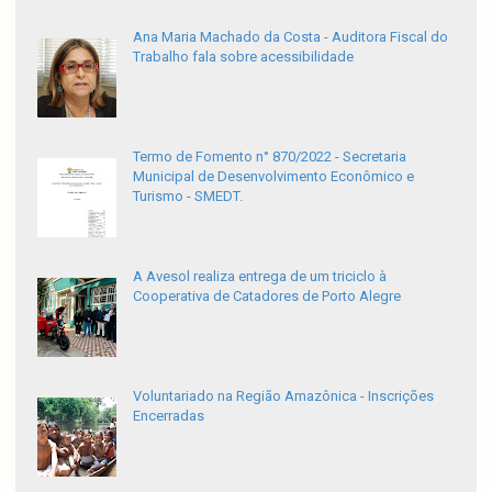
Ana Maria Machado da Costa - Auditora Fiscal do
Trabalho fala sobre acessibilidade
Termo de Fomento n° 870/2022 - Secretaria
Municipal de Desenvolvimento Econômico e
Turismo - SMEDT.
A Avesol realiza entrega de um triciclo à
Cooperativa de Catadores de Porto Alegre
Voluntariado na Região Amazônica - Inscrições
Encerradas