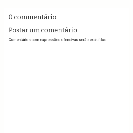
0 commentário:
Postar um comentário
Comentários com expressões ofensivas serão excluídos.