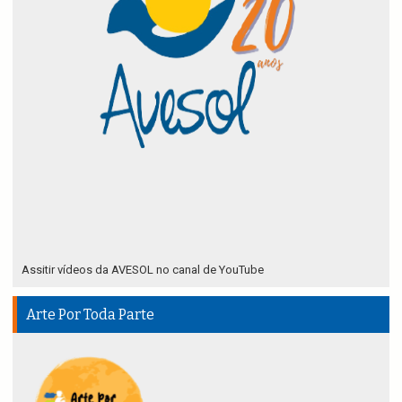
Assitir vídeos da AVESOL no canal de YouTube
Arte Por Toda Parte