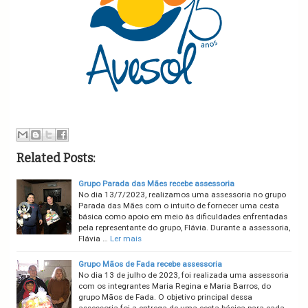
Related Posts:
Grupo Parada das Mães recebe assessoria
No dia 13/7/2023, realizamos uma assessoria no grupo
Parada das Mães com o intuito de fornecer uma cesta
básica como apoio em meio às dificuldades enfrentadas
pela representante do grupo, Flávia. Durante a assessoria,
Flávia …
Ler mais
Grupo Mãos de Fada recebe assessoria
No dia 13 de julho de 2023, foi realizada uma assessoria
com os integrantes Maria Regina e Maria Barros, do
grupo Mãos de Fada. O objetivo principal dessa