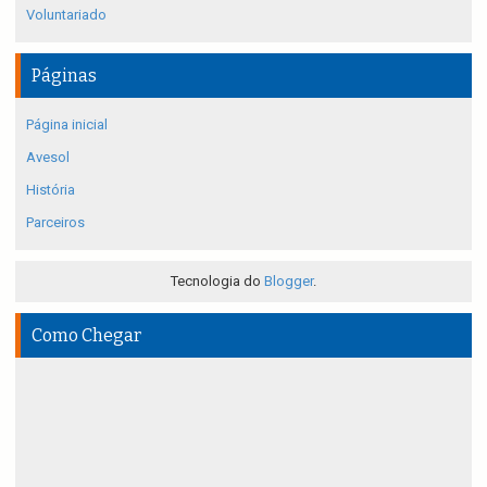
Voluntariado
Páginas
Página inicial
Avesol
História
Parceiros
Tecnologia do
Blogger
.
Como Chegar