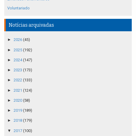
Voluntariado
Notícias arquivadas
►
2026
(45)
►
2025
(192)
►
2024
(147)
►
2023
(173)
►
2022
(133)
►
2021
(124)
►
2020
(58)
►
2019
(189)
►
2018
(179)
▼
2017
(100)