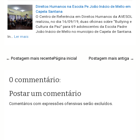
Direitos Humanos na Escola Pe João Inácio de Mello em
Capela Santana
O Centro de Referência em Direitos Humanos da AVESOL
realizou, no dia 16/09/19, duas oficinas sobre “Bullying e
Cultura da Paz” para 69 adolescentes da Escola Padre
João Inácio de Mello no município de Capela de Santana.
In…
Ler mais
← Postagem mais recente
Página inicial
Postagem mais antiga →
0 commentário:
Postar um comentário
Comentários com expressões ofensivas serão excluídos.