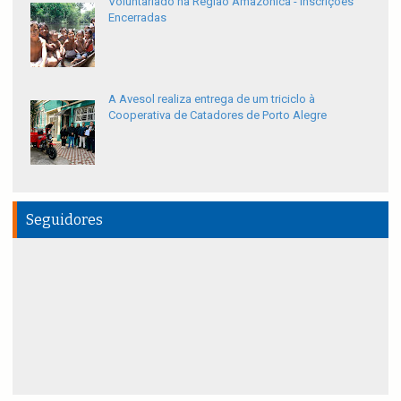
Voluntariado na Região Amazônica - Inscrições
Encerradas
A Avesol realiza entrega de um triciclo à
Cooperativa de Catadores de Porto Alegre
Seguidores