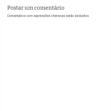
Postar um comentário
Comentários com expressões ofensivas serão excluídos.