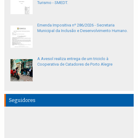
Turismo - SMEDT.
Emenda Impositiva nº 286/2026 - Secretaria
Municipal da Inclusão e Desenvolvimento Humano.
A Avesol realiza entrega de um triciclo à
Cooperativa de Catadores de Porto Alegre
Seguidores