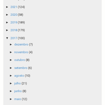
►
2021
(124)
►
2020
(58)
►
2019
(189)
►
2018
(179)
▼
2017
(100)
►
dezembro
(7)
►
novembro
(4)
►
outubro
(8)
►
setembro
(6)
►
agosto
(10)
►
julho
(21)
►
junho
(8)
►
maio
(12)