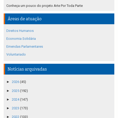
Conheça um pouco do projeto Arte Por Toda Parte
Áreas de atuação
Direitos Humanos
Economia Solidária
Emendas Parlamentares
Voluntariado
Notícias arquivadas
►
2026
(45)
►
2025
(192)
►
2024
(147)
►
2023
(173)
►
2022
(133)