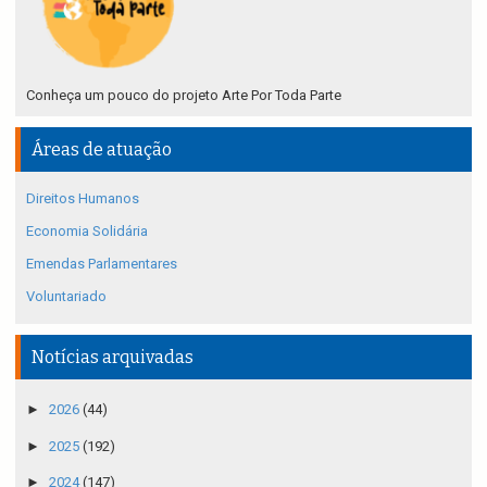
Conheça um pouco do projeto Arte Por Toda Parte
Áreas de atuação
Direitos Humanos
Economia Solidária
Emendas Parlamentares
Voluntariado
Notícias arquivadas
►
2026
(44)
►
2025
(192)
►
2024
(147)