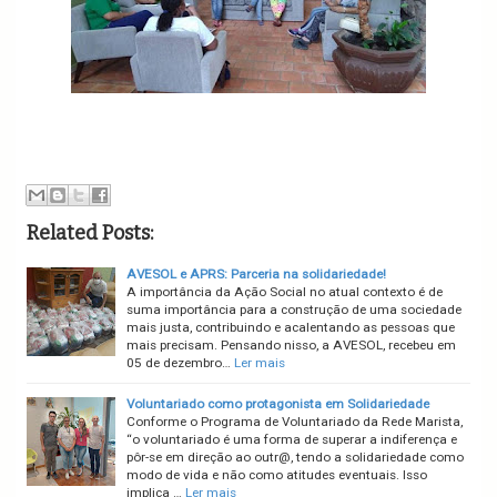
Related Posts:
AVESOL e APRS: Parceria na solidariedade!
A importância da Ação Social no atual contexto é de
suma importância para a construção de uma sociedade
mais justa, contribuindo e acalentando as pessoas que
mais precisam. Pensando nisso, a AVESOL, recebeu em
05 de dezembro…
Ler mais
Voluntariado como protagonista em Solidariedade
Conforme o Programa de Voluntariado da Rede Marista,
“o voluntariado é uma forma de superar a indiferença e
pôr-se em direção ao outr@, tendo a solidariedade como
modo de vida e não como atitudes eventuais. Isso
implica …
Ler mais