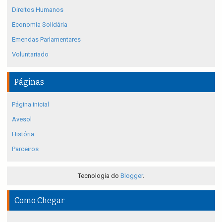
Direitos Humanos
Economia Solidária
Emendas Parlamentares
Voluntariado
Páginas
Página inicial
Avesol
História
Parceiros
Tecnologia do
Blogger
.
Como Chegar