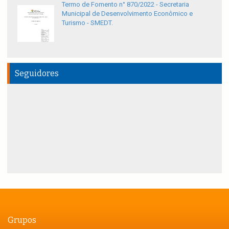
Termo de Fomento n° 870/2022 - Secretaria
Municipal de Desenvolvimento Econômico e
Turismo - SMEDT.
Seguidores
Grupos