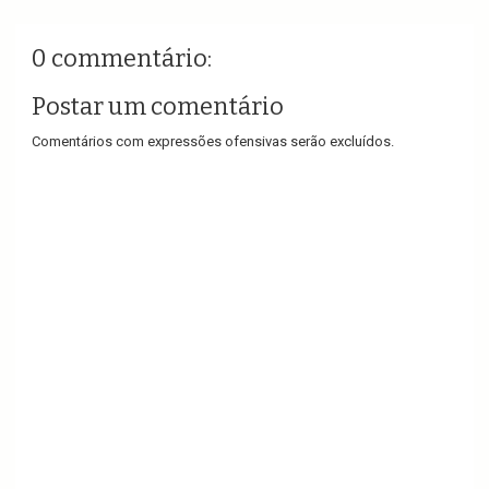
0 commentário:
Postar um comentário
Comentários com expressões ofensivas serão excluídos.