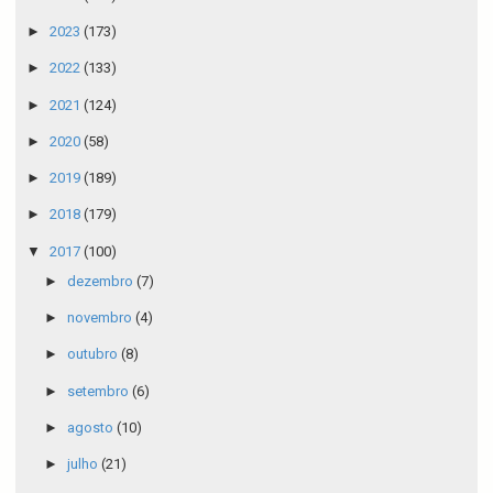
►
2023
(173)
►
2022
(133)
►
2021
(124)
►
2020
(58)
►
2019
(189)
►
2018
(179)
▼
2017
(100)
►
dezembro
(7)
►
novembro
(4)
►
outubro
(8)
►
setembro
(6)
►
agosto
(10)
►
julho
(21)