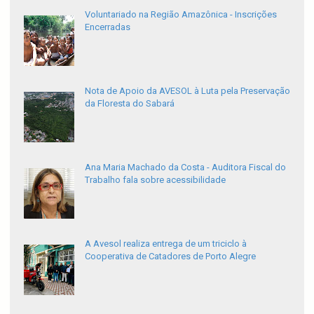
Voluntariado na Região Amazônica - Inscrições
Encerradas
Nota de Apoio da AVESOL à Luta pela Preservação
da Floresta do Sabará
Ana Maria Machado da Costa - Auditora Fiscal do
Trabalho fala sobre acessibilidade
A Avesol realiza entrega de um triciclo à
Cooperativa de Catadores de Porto Alegre