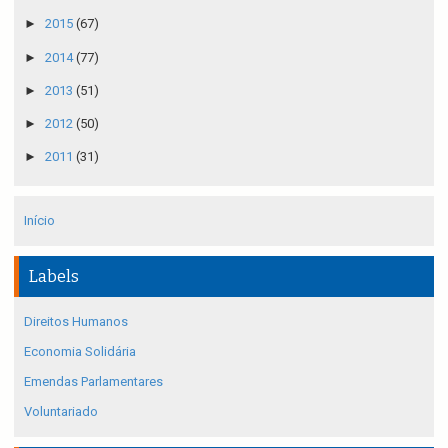
►
2015
(67)
►
2014
(77)
►
2013
(51)
►
2012
(50)
►
2011
(31)
Início
Labels
Direitos Humanos
Economia Solidária
Emendas Parlamentares
Voluntariado