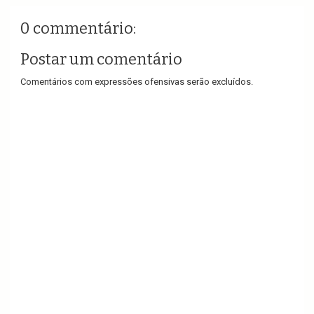
0 commentário:
Postar um comentário
Comentários com expressões ofensivas serão excluídos.