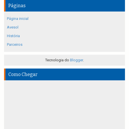
Páginas
Página inicial
Avesol
História
Parceiros
Tecnologia do
Blogger
.
Como Chegar