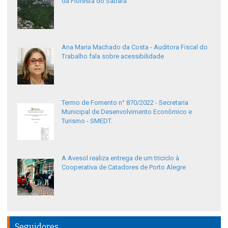
da Floresta do Sabará
Ana Maria Machado da Costa - Auditora Fiscal do
Trabalho fala sobre acessibilidade
Termo de Fomento n° 870/2022 - Secretaria
Municipal de Desenvolvimento Econômico e
Turismo - SMEDT.
A Avesol realiza entrega de um triciclo à
Cooperativa de Catadores de Porto Alegre
Seguidores