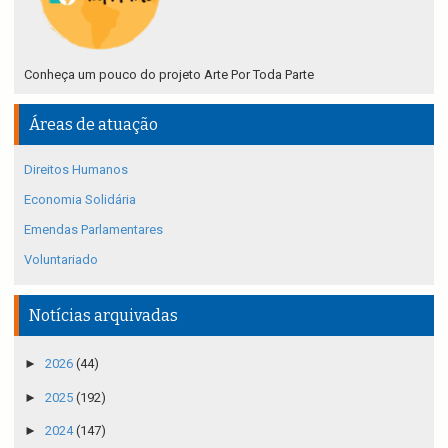
Conheça um pouco do projeto Arte Por Toda Parte
Áreas de atuação
Direitos Humanos
Economia Solidária
Emendas Parlamentares
Voluntariado
Notícias arquivadas
►
2026
(44)
►
2025
(192)
►
2024
(147)