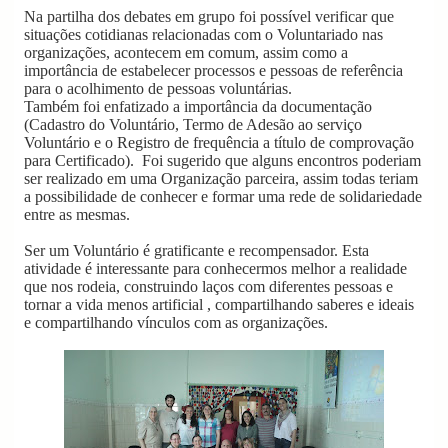
Na partilha dos debates em grupo foi possível verificar que
situações cotidianas relacionadas com o Voluntariado nas
organizações, acontecem em comum, assim como a
importância de estabelecer processos e pessoas de referência
para o acolhimento de pessoas voluntárias.
Também foi enfatizado a importância da documentação
(Cadastro do Voluntário, Termo de
Adesão ao serviço
Voluntário e o Registro de frequência a título de comprovação
para Certificado). Foi sugerido que alguns encontros poderiam
ser realizado em uma Organização parceira, assim todas teriam
a possibilidade de conhecer e formar uma rede de solidariedade
entre as mesmas.
Ser um Voluntário é gratificante e recompensador. Esta
atividade é interessante para conhecermos melhor a realidade
que nos rodeia, construindo laços com diferentes pessoas e
tornar a vida menos artificial , compartilhando saberes e ideais
e compartilhando vínculos com as organizações.