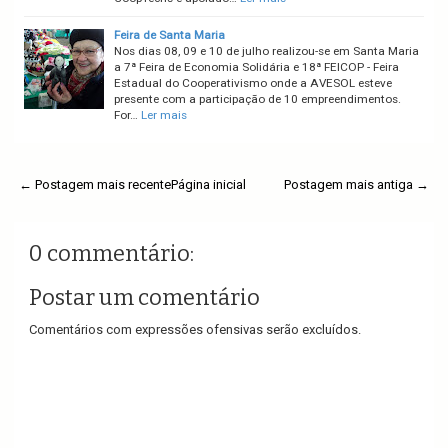
Feira de Santa Maria
Nos dias 08, 09 e 10 de julho realizou-se em Santa Maria
a 7ª Feira de Economia Solidária e 18ª FEICOP - Feira
Estadual do Cooperativismo onde a AVESOL esteve
presente com a participação de 10 empreendimentos.
For…
Ler mais
← Postagem mais recente
Página inicial
Postagem mais antiga →
0 commentário:
Postar um comentário
Comentários com expressões ofensivas serão excluídos.