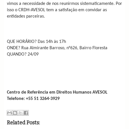
vimos a necessidade de nos reunirmos sistematicamente. Por
isso o CRDH-AVESOL tem a satisfação em convidar as
entidades parceiras.
QUE HORÁRIO? Das 14h às 17h
ONDE? Rua Almirante Barroso, n°626, Bairro Floresta
QUANDO? 24/09
Centro de Referência em Direitos Humanos AVESOL
Telefone: +55 51 3264-3929
Related Posts: