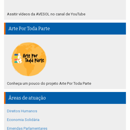
Assitir vídeos da AVESOL no canal de YouTube
Arte Por Toda Parte
Conheça um pouco do projeto Arte Por Toda Parte
Áreas de atuação
Direitos Humanos
Economia Solidária
Emendas Parlamentares