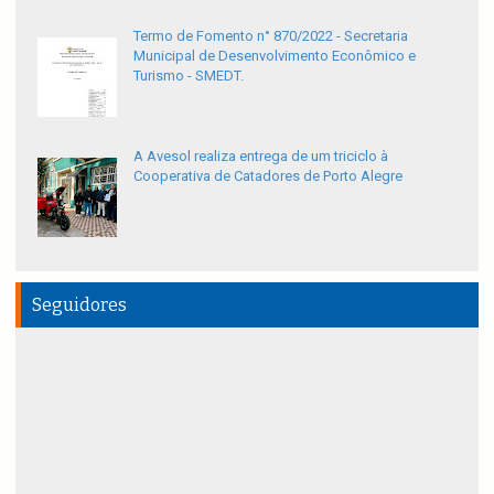
Termo de Fomento n° 870/2022 - Secretaria
Municipal de Desenvolvimento Econômico e
Turismo - SMEDT.
A Avesol realiza entrega de um triciclo à
Cooperativa de Catadores de Porto Alegre
Seguidores