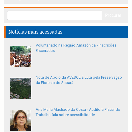
Notícias mais acessadas
Voluntariado na Região Amazônica - Inscrições
Encerradas
Nota de Apoio da AVESOL à Luta pela Preservação
da Floresta do Sabará
Ana Maria Machado da Costa - Auditora Fiscal do
Trabalho fala sobre acessibilidade