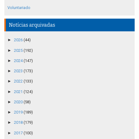
Voluntariado
Notícias arquivadas
►
2026
(44)
►
2025
(192)
►
2024
(147)
►
2023
(173)
►
2022
(133)
►
2021
(124)
►
2020
(58)
►
2019
(189)
►
2018
(179)
►
2017
(100)