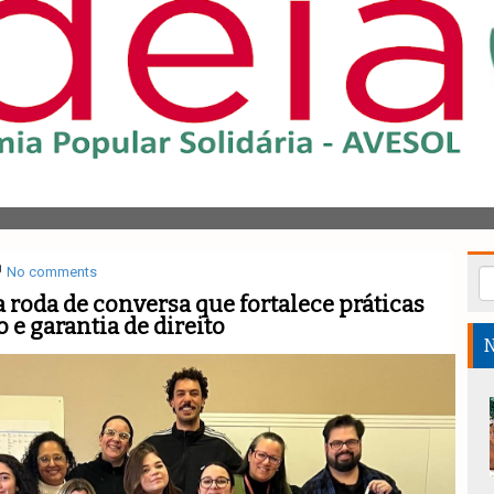
No comments
 roda de conversa que fortalece práticas
 e garantia de direito
N