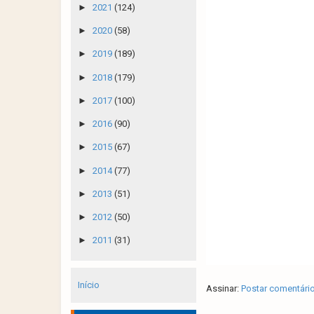
►
2021
(124)
►
2020
(58)
►
2019
(189)
►
2018
(179)
►
2017
(100)
►
2016
(90)
►
2015
(67)
►
2014
(77)
►
2013
(51)
►
2012
(50)
►
2011
(31)
Início
Assinar:
Postar comentári