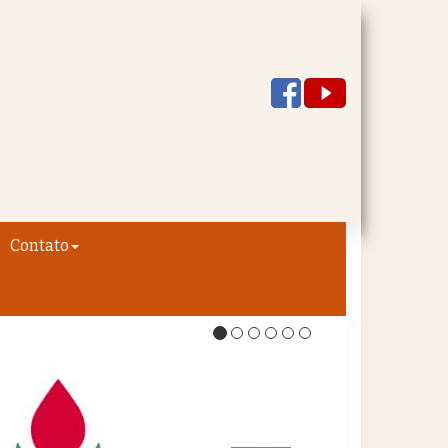
Contato