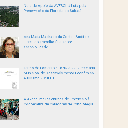
Nota de Apoio da AVESOL à Luta pela
Preservação da Floresta do Sabará
Ana Maria Machado da Costa - Auditora
Fiscal do Trabalho fala sobre
acessibilidade
Termo de Fomento n° 870/2022 - Secretaria
Municipal de Desenvolvimento Econômico
e Turismo - SMEDT.
A Avesol realiza entrega de um triciclo à
Cooperativa de Catadores de Porto Alegre