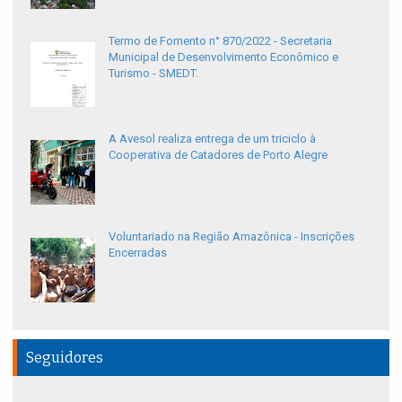
Termo de Fomento n° 870/2022 - Secretaria
Municipal de Desenvolvimento Econômico e
Turismo - SMEDT.
A Avesol realiza entrega de um triciclo à
Cooperativa de Catadores de Porto Alegre
Voluntariado na Região Amazônica - Inscrições
Encerradas
Seguidores