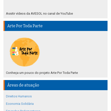
Assitir vídeos da AVESOL no canal de YouTube
Arte Por Toda Parte
Conheça um pouco do projeto Arte Por Toda Parte
Áreas de atuação
Direitos Humanos
Economia Solidária