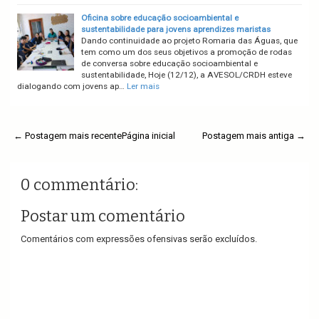
Oficina sobre educação socioambiental e
sustentabilidade para jovens aprendizes maristas
Dando continuidade ao projeto Romaria das Águas, que
tem como um dos seus objetivos a promoção de rodas
de conversa sobre educação socioambiental e
sustentabilidade, Hoje (12/12), a AVESOL/CRDH esteve
dialogando com jovens ap…
Ler mais
← Postagem mais recente
Página inicial
Postagem mais antiga →
0 commentário:
Postar um comentário
Comentários com expressões ofensivas serão excluídos.