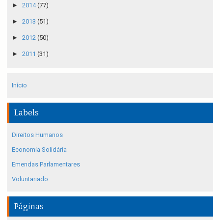
►
2014
(77)
►
2013
(51)
►
2012
(50)
►
2011
(31)
Início
Labels
Direitos Humanos
Economia Solidária
Emendas Parlamentares
Voluntariado
Páginas