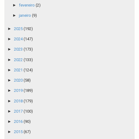
►
fevereiro
(2)
►
janeiro
(9)
►
2025
(192)
►
2024
(147)
►
2023
(173)
►
2022
(133)
►
2021
(124)
►
2020
(58)
►
2019
(189)
►
2018
(179)
►
2017
(100)
►
2016
(90)
►
2015
(67)