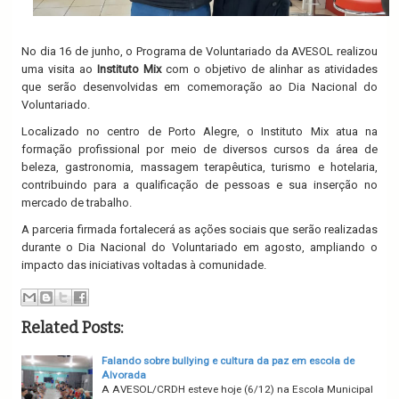
No dia 16 de junho, o Programa de Voluntariado da AVESOL realizou
uma visita ao
Instituto Mix
com o objetivo de alinhar as atividades
que serão desenvolvidas em comemoração ao Dia Nacional do
Voluntariado.
Localizado no centro de Porto Alegre, o Instituto Mix atua na
formação profissional por meio de diversos cursos da área de
beleza, gastronomia, massagem terapêutica, turismo e hotelaria,
contribuindo para a qualificação de pessoas e sua inserção no
mercado de trabalho.
A parceria firmada fortalecerá as ações sociais que serão realizadas
durante o Dia Nacional do Voluntariado em agosto, ampliando o
impacto das iniciativas voltadas à comunidade.
Related Posts:
Falando sobre bullying e cultura da paz em escola de
Alvorada
A AVESOL/CRDH esteve hoje (6/12) na Escola Municipal