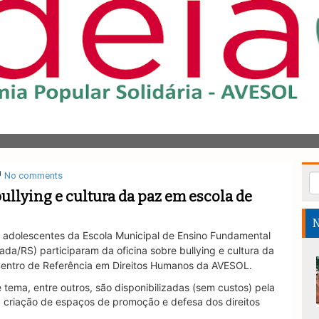
No comments
ullying e cultura da paz em escola de
N
e adolescentes da Escola Municipal de Ensino Fundamental
rada/RS) participaram da oficina sobre bullying e cultura da
entro de Referência em Direitos Humanos da AVESOL.
tema, entre outros, são disponibilizadas (sem custos) pela
a criação de espaços de promoção e defesa dos direitos