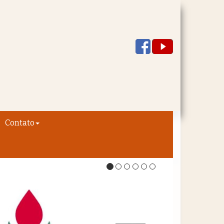
Contato