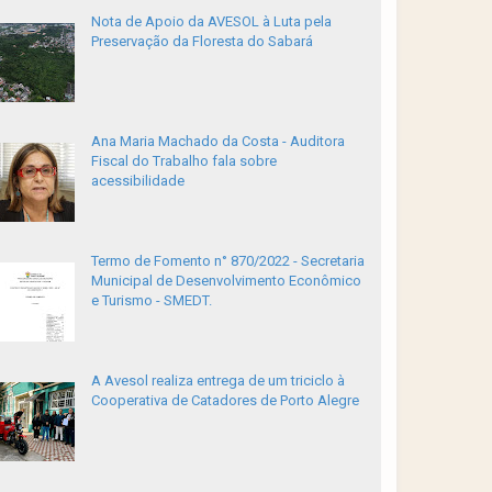
Nota de Apoio da AVESOL à Luta pela
Preservação da Floresta do Sabará
Ana Maria Machado da Costa - Auditora
Fiscal do Trabalho fala sobre
acessibilidade
Termo de Fomento n° 870/2022 - Secretaria
Municipal de Desenvolvimento Econômico
e Turismo - SMEDT.
A Avesol realiza entrega de um triciclo à
Cooperativa de Catadores de Porto Alegre