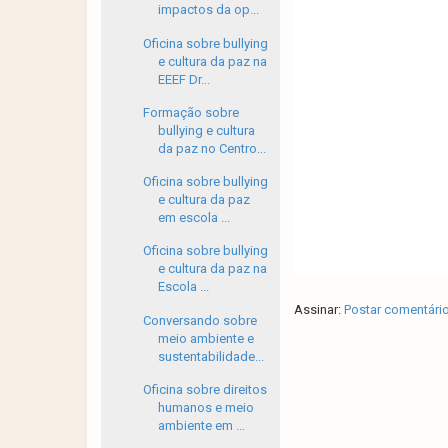
impactos da op...
Oficina sobre bullying
e cultura da paz na
EEEF Dr...
Formação sobre
bullying e cultura
da paz no Centro...
Oficina sobre bullying
e cultura da paz
em escola ...
Oficina sobre bullying
e cultura da paz na
Escola ...
Assinar:
Postar comentári
Conversando sobre
meio ambiente e
sustentabilidade...
Oficina sobre direitos
humanos e meio
ambiente em ...