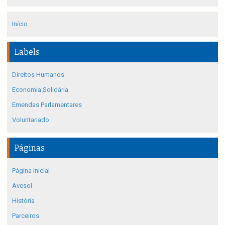
Início
Labels
Direitos Humanos
Economia Solidária
Emendas Parlamentares
Voluntariado
Páginas
Página inicial
Avesol
História
Parceiros