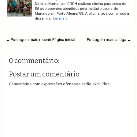
Direitos Humanos - CRDH realizou oficina para cerca de
50 adolescentes atendidos pelo Instituto Leonardo
Murialdo em Porto Alegre/RS. A oficina teve como foco a
dissemin…
Ler mais
← Postagem mais recente
Página inicial
Postagem mais antiga →
0 commentário:
Postar um comentário
Comentários com expressões ofensivas serão excluídos.