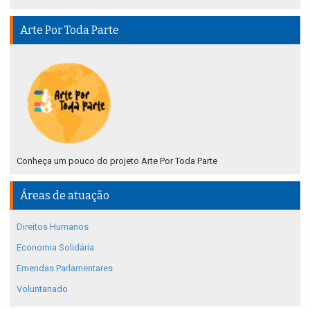
Arte Por Toda Parte
Conheça um pouco do projeto Arte Por Toda Parte
Áreas de atuação
Direitos Humanos
Economia Solidária
Emendas Parlamentares
Voluntariado