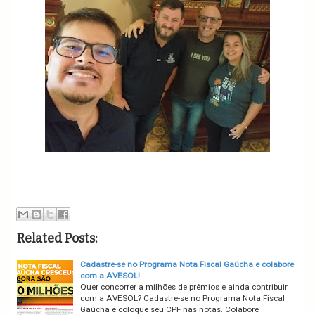
Related Posts:
Cadastre-se no Programa Nota Fiscal Gaúcha e colabore
com a AVESOL!
Quer concorrer a milhões de prêmios e ainda contribuir
com a AVESOL? Cadastre-se no Programa Nota Fiscal
Gaúcha e coloque seu CPF nas notas. Colabore