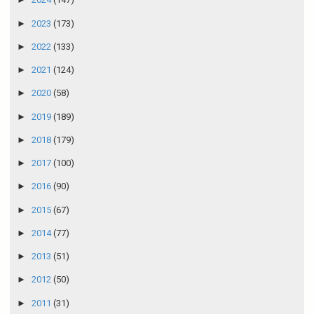
►
2023
(173)
►
2022
(133)
►
2021
(124)
►
2020
(58)
►
2019
(189)
►
2018
(179)
►
2017
(100)
►
2016
(90)
►
2015
(67)
►
2014
(77)
►
2013
(51)
►
2012
(50)
►
2011
(31)