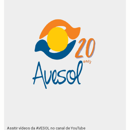
Assitir vídeos da AVESOL no canal de YouTube