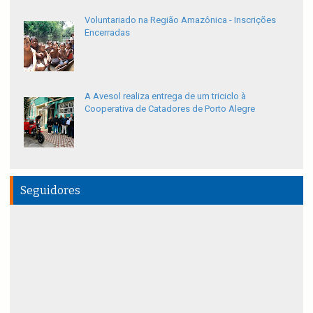
Voluntariado na Região Amazônica - Inscrições
Encerradas
A Avesol realiza entrega de um triciclo à
Cooperativa de Catadores de Porto Alegre
Seguidores