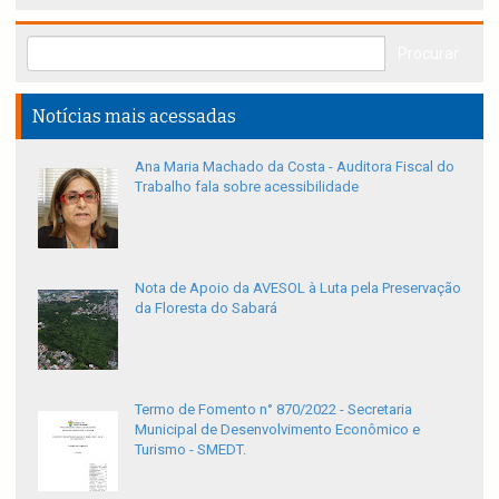
Notícias mais acessadas
Ana Maria Machado da Costa - Auditora Fiscal do
Trabalho fala sobre acessibilidade
Nota de Apoio da AVESOL à Luta pela Preservação
da Floresta do Sabará
Termo de Fomento n° 870/2022 - Secretaria
Municipal de Desenvolvimento Econômico e
Turismo - SMEDT.