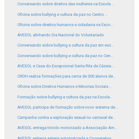
Conversando sobre direitos das mulheres na Escola ...
Oficina sobre bullying e cultura da paz no Centro ...
Oficina sobre direitos humanos e cidadania na Esco...
AVESOL alinhando Dia Nacional do Voluntariado
Conversando sobre bullying e cultura da paz em esc...
Conversando sobre bullying e cultura da paz no Cen...
AVESOL e Casa do Excepcional Santa Rita de Cássia:...
CRDH realiza formações para cerca de 300 alunos de...
Oficina sobre Direitos Humanos e Minorias Sociais ...
Formação sobre bullying e cultura da paz na Escola...
AVESOL participa de formação sobre novo sistema de...
Campanha contra a exploração sexual no carnaval de...
AVESOL entrega triciclo motorizado a Associação Am...
AVESOL entrega esteira automatizada a Cooperativa ...