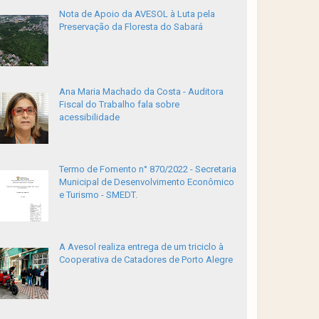
Nota de Apoio da AVESOL à Luta pela
Preservação da Floresta do Sabará
Ana Maria Machado da Costa - Auditora
Fiscal do Trabalho fala sobre
acessibilidade
Termo de Fomento n° 870/2022 - Secretaria
Municipal de Desenvolvimento Econômico
e Turismo - SMEDT.
A Avesol realiza entrega de um triciclo à
Cooperativa de Catadores de Porto Alegre