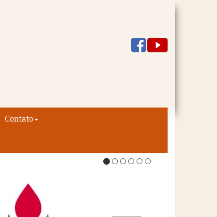
Contato