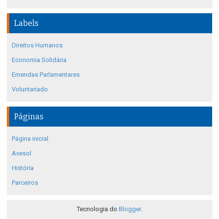
Labels
Direitos Humanos
Economia Solidária
Emendas Parlamentares
Voluntariado
Páginas
Página inicial
Avesol
História
Parceiros
Tecnologia do
Blogger
.