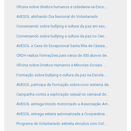
Oficina sobre direitos humanos e cidadania na Esco...
AVESOL alinhando Dia Nacional do Voluntariado
Conversando sobre bullying e cultura da paz em esc...
Conversando sobre bullying e cultura da paz no Cen...
AVESOL e Casa do Excepcional Santa Rita de Cássia:...
CRDH realiza formações para cerca de 300 alunos de...
Oficina sobre Direitos Humanos e Minorias Sociais ...
Formação sobre bullying e cultura da paz na Escola...
AVESOL participa de formação sobre novo sistema de...
Campanha contra a exploração sexual no carnaval de...
AVESOL entrega triciclo motorizado a Associação Am...
AVESOL entrega esteira automatizada a Cooperativa ...
Programa de Voluntariado estreita vínculos com Col...