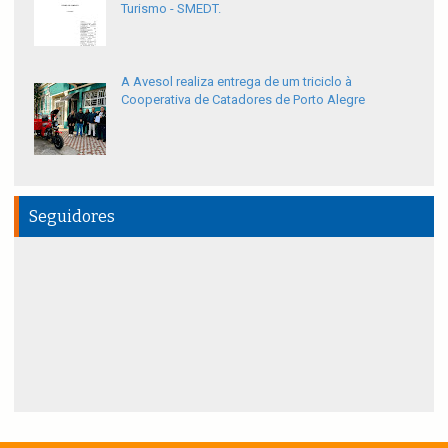
Turismo - SMEDT.
A Avesol realiza entrega de um triciclo à
Cooperativa de Catadores de Porto Alegre
Seguidores