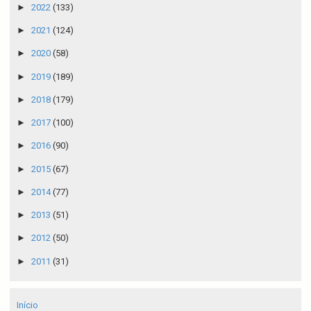
►
2022
(133)
►
2021
(124)
►
2020
(58)
►
2019
(189)
►
2018
(179)
►
2017
(100)
►
2016
(90)
►
2015
(67)
►
2014
(77)
►
2013
(51)
►
2012
(50)
►
2011
(31)
Início