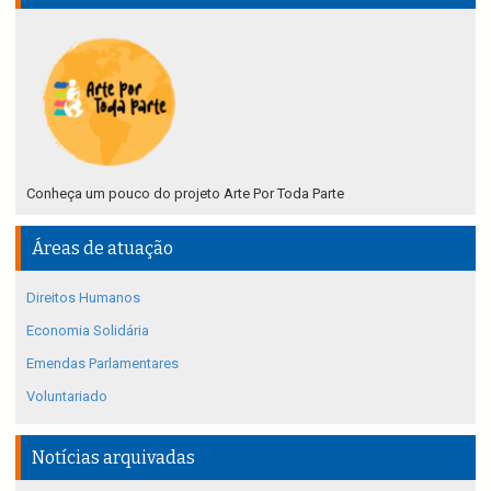
Conheça um pouco do projeto Arte Por Toda Parte
Áreas de atuação
Direitos Humanos
Economia Solidária
Emendas Parlamentares
Voluntariado
Notícias arquivadas