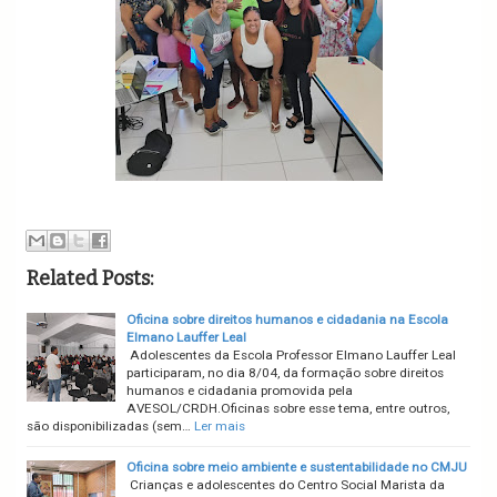
Related Posts:
Oficina sobre direitos humanos e cidadania na Escola
Elmano Lauffer Leal
Adolescentes da Escola Professor Elmano Lauffer Leal
participaram, no dia 8/04, da formação sobre direitos
humanos e cidadania promovida pela
AVESOL/CRDH.Oficinas sobre esse tema, entre outros,
são disponibilizadas (sem…
Ler mais
Oficina sobre meio ambiente e sustentabilidade no CMJU
Crianças e adolescentes do Centro Social Marista da