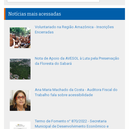
Notícias mais acessadas
Voluntariado na Região Amazônica - Inscrições
Encerradas
Nota de Apoio da AVESOL à Luta pela Preservação
da Floresta do Sabará
Ana Maria Machado da Costa - Auditora Fiscal do
Trabalho fala sobre acessibilidade
Termo de Fomento n° 870/2022 - Secretaria
Municipal de Desenvolvimento Econômico e