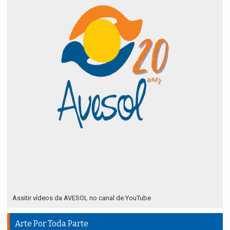
Assitir vídeos da AVESOL no canal de YouTube
Arte Por Toda Parte