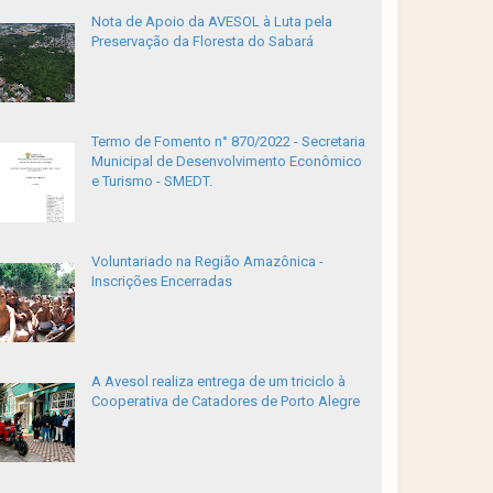
Nota de Apoio da AVESOL à Luta pela
Preservação da Floresta do Sabará
Termo de Fomento n° 870/2022 - Secretaria
Municipal de Desenvolvimento Econômico
e Turismo - SMEDT.
Voluntariado na Região Amazônica -
Inscrições Encerradas
A Avesol realiza entrega de um triciclo à
Cooperativa de Catadores de Porto Alegre