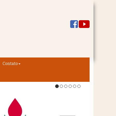
Contato