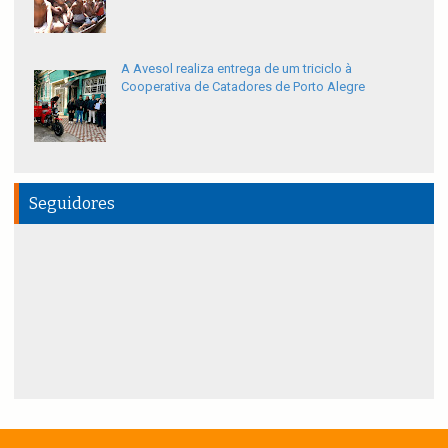
A Avesol realiza entrega de um triciclo à
Cooperativa de Catadores de Porto Alegre
Seguidores