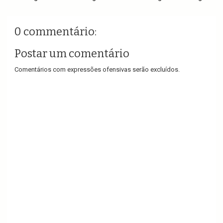
0 commentário:
Postar um comentário
Comentários com expressões ofensivas serão excluídos.