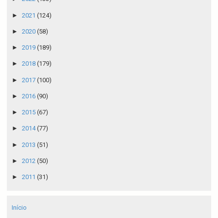
►
2021
(124)
►
2020
(58)
►
2019
(189)
►
2018
(179)
►
2017
(100)
►
2016
(90)
►
2015
(67)
►
2014
(77)
►
2013
(51)
►
2012
(50)
►
2011
(31)
Início