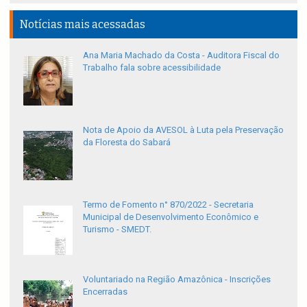
Notícias mais acessadas
Ana Maria Machado da Costa - Auditora Fiscal do
Trabalho fala sobre acessibilidade
Nota de Apoio da AVESOL à Luta pela Preservação
da Floresta do Sabará
Termo de Fomento n° 870/2022 - Secretaria
Municipal de Desenvolvimento Econômico e
Turismo - SMEDT.
Voluntariado na Região Amazônica - Inscrições
Encerradas