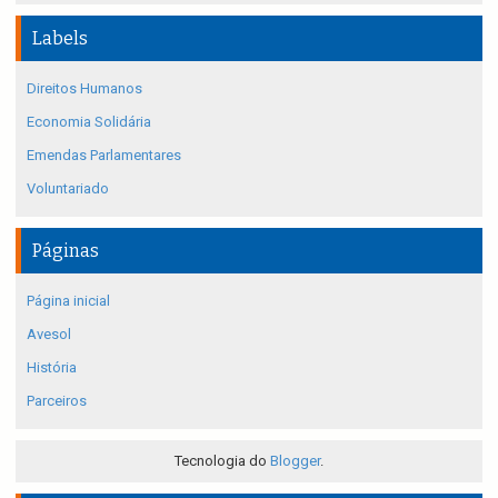
Labels
Direitos Humanos
Economia Solidária
Emendas Parlamentares
Voluntariado
Páginas
Página inicial
Avesol
História
Parceiros
Tecnologia do
Blogger
.