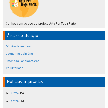
Conheça um pouco do projeto Arte Por Toda Parte
Áreas de atuação
Direitos Humanos
Economia Solidária
Emendas Parlamentares
Voluntariado
Notícias arquivadas
►
2026
(45)
►
2025
(192)