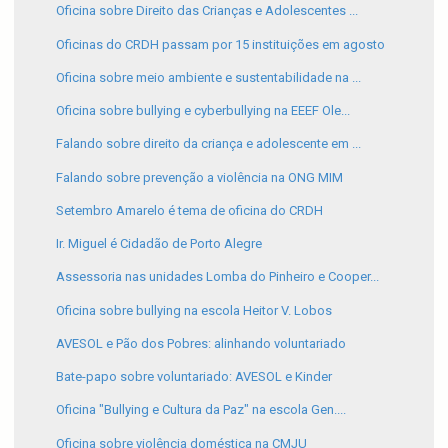
Oficina sobre Direito das Crianças e Adolescentes ...
Oficinas do CRDH passam por 15 instituições em agosto
Oficina sobre meio ambiente e sustentabilidade na ...
Oficina sobre bullying e cyberbullying na EEEF Ole...
Falando sobre direito da criança e adolescente em ...
Falando sobre prevenção a violência na ONG MIM
Setembro Amarelo é tema de oficina do CRDH
Ir. Miguel é Cidadão de Porto Alegre
Assessoria nas unidades Lomba do Pinheiro e Cooper...
Oficina sobre bullying na escola Heitor V. Lobos
AVESOL e Pão dos Pobres: alinhando voluntariado
Bate-papo sobre voluntariado: AVESOL e Kinder
Oficina "Bullying e Cultura da Paz" na escola Gen....
Oficina sobre violência doméstica na CMJU