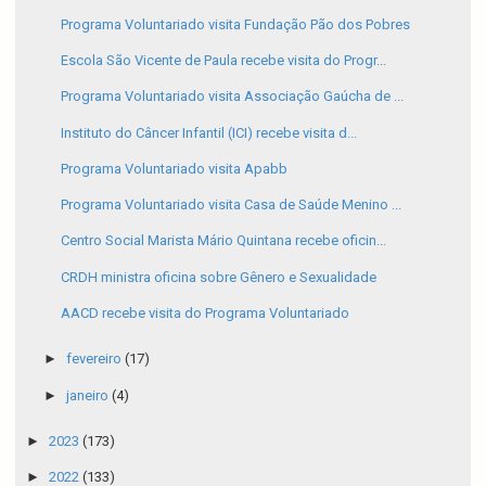
Programa Voluntariado visita Fundação Pão dos Pobres
Escola São Vicente de Paula recebe visita do Progr...
Programa Voluntariado visita Associação Gaúcha de ...
Instituto do Câncer Infantil (ICI) recebe visita d...
Programa Voluntariado visita Apabb
Programa Voluntariado visita Casa de Saúde Menino ...
Centro Social Marista Mário Quintana recebe oficin...
CRDH ministra oficina sobre Gênero e Sexualidade
AACD recebe visita do Programa Voluntariado
►
fevereiro
(17)
►
janeiro
(4)
►
2023
(173)
►
2022
(133)