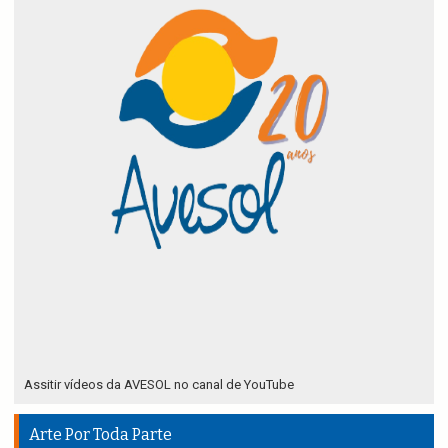
Assitir vídeos da AVESOL no canal de YouTube
Arte Por Toda Parte