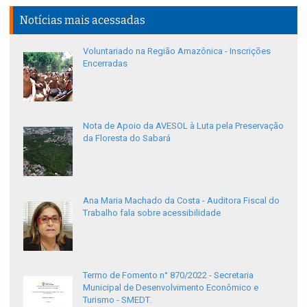
Notícias mais acessadas
Voluntariado na Região Amazônica - Inscrições
Encerradas
Nota de Apoio da AVESOL à Luta pela Preservação
da Floresta do Sabará
Ana Maria Machado da Costa - Auditora Fiscal do
Trabalho fala sobre acessibilidade
Termo de Fomento n° 870/2022 - Secretaria
Municipal de Desenvolvimento Econômico e
Turismo - SMEDT.