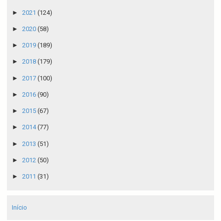
►
2021
(124)
►
2020
(58)
►
2019
(189)
►
2018
(179)
►
2017
(100)
►
2016
(90)
►
2015
(67)
►
2014
(77)
►
2013
(51)
►
2012
(50)
►
2011
(31)
Início