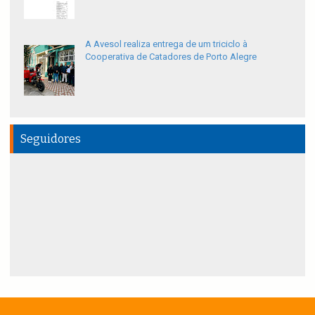
A Avesol realiza entrega de um triciclo à
Cooperativa de Catadores de Porto Alegre
Seguidores