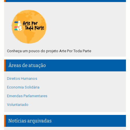
Conheça um pouco do projeto Arte Por Toda Parte
Áreas de atuação
Direitos Humanos
Economia Solidária
Emendas Parlamentares
Voluntariado
Notícias arquivadas