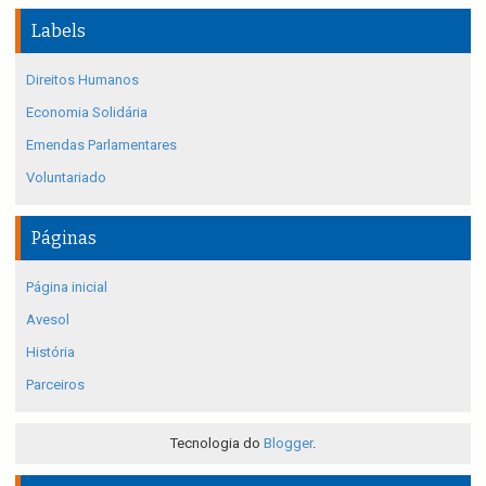
Labels
Direitos Humanos
Economia Solidária
Emendas Parlamentares
Voluntariado
Páginas
Página inicial
Avesol
História
Parceiros
Tecnologia do
Blogger
.