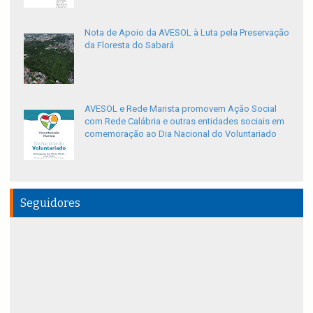
Nota de Apoio da AVESOL à Luta pela Preservação
da Floresta do Sabará
AVESOL e Rede Marista promovem Ação Social
com Rede Calábria e outras entidades sociais em
comemoração ao Dia Nacional do Voluntariado
Seguidores