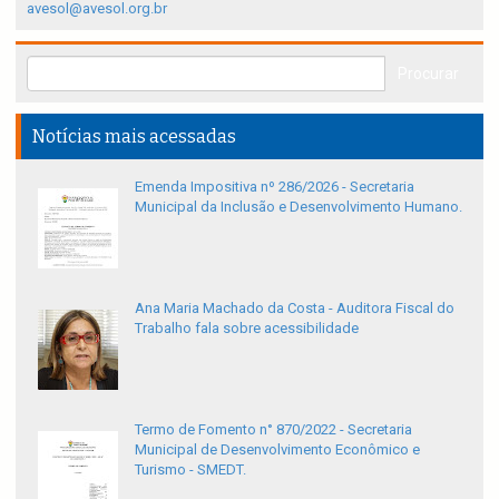
avesol@avesol.org.br
Notícias mais acessadas
Emenda Impositiva nº 286/2026 - Secretaria
Municipal da Inclusão e Desenvolvimento Humano.
Ana Maria Machado da Costa - Auditora Fiscal do
Trabalho fala sobre acessibilidade
Termo de Fomento n° 870/2022 - Secretaria
Municipal de Desenvolvimento Econômico e
Turismo - SMEDT.