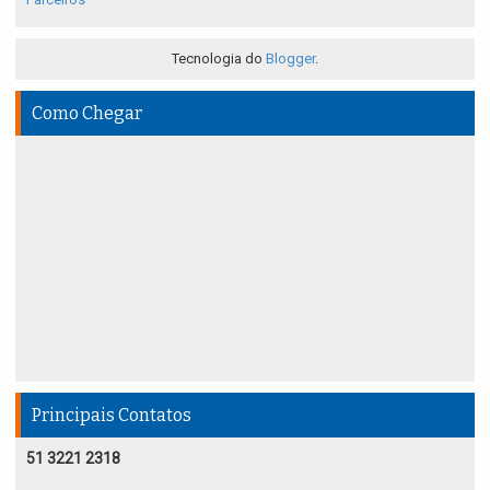
Tecnologia do
Blogger
.
Como Chegar
Principais Contatos
51 3221 2318