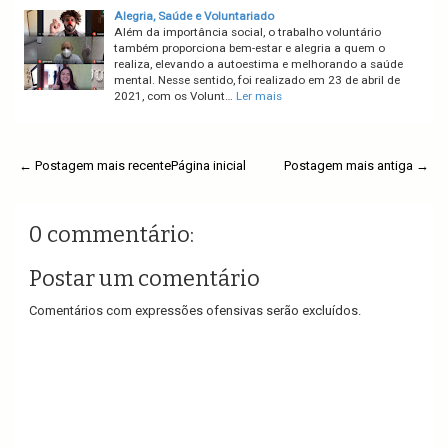
Alegria, Saúde e Voluntariado
Além da importância social, o trabalho voluntário
também proporciona bem-estar e alegria a quem o
realiza, elevando a autoestima e melhorando a saúde
mental. Nesse sentido, foi realizado em 23 de abril de
2021, com os Volunt…
Ler mais
← Postagem mais recente
Página inicial
Postagem mais antiga →
0 commentário:
Postar um comentário
Comentários com expressões ofensivas serão excluídos.