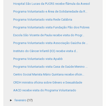
Hospital São Lucas da PUCRS recebe flâmula da Avesol
Programa Voluntariado e Área de Solidariedade da R...
Programa Voluntariado visita Rede Calábria
Programa Voluntariado visita Fundação Pão dos Pobres
Escola São Vicente de Paula recebe visita do Progr...
Programa Voluntariado visita Associação Gaúcha de ...
Instituto do Câncer Infantil (ICI) recebe visita d...
Programa Voluntariado visita Apabb
Programa Voluntariado visita Casa de Saúde Menino ...
Centro Social Marista Mário Quintana recebe oficin...
CRDH ministra oficina sobre Gênero e Sexualidade
AACD recebe visita do Programa Voluntariado
►
fevereiro
(17)