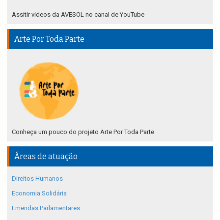
Assitir vídeos da AVESOL no canal de YouTube
Arte Por Toda Parte
Conheça um pouco do projeto Arte Por Toda Parte
Áreas de atuação
Direitos Humanos
Economia Solidária
Emendas Parlamentares