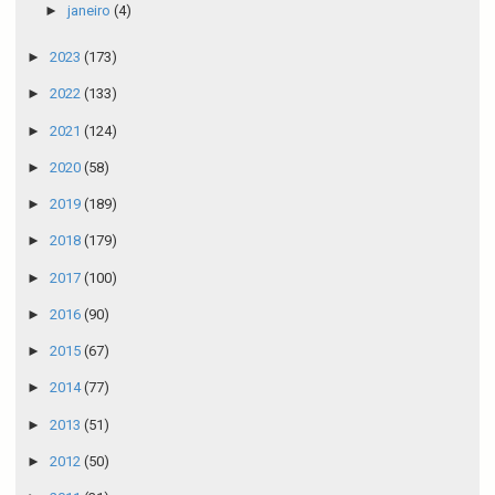
►
janeiro
(4)
►
2023
(173)
►
2022
(133)
►
2021
(124)
►
2020
(58)
►
2019
(189)
►
2018
(179)
►
2017
(100)
►
2016
(90)
►
2015
(67)
►
2014
(77)
►
2013
(51)
►
2012
(50)