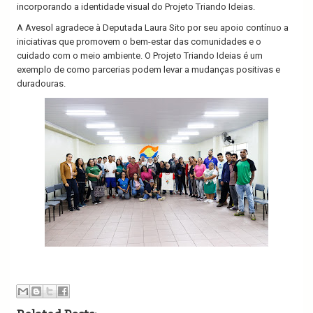
incorporando a identidade visual do Projeto Triando Ideias.
A Avesol agradece à Deputada Laura Sito por seu apoio contínuo a
iniciativas que promovem o bem-estar das comunidades e o
cuidado com o meio ambiente. O Projeto Triando Ideias é um
exemplo de como parcerias podem levar a mudanças positivas e
duradouras.