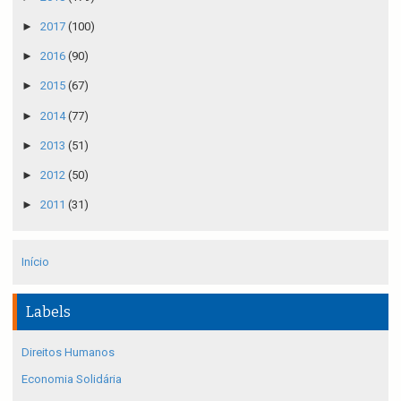
►
2017
(100)
►
2016
(90)
►
2015
(67)
►
2014
(77)
►
2013
(51)
►
2012
(50)
►
2011
(31)
Início
Labels
Direitos Humanos
Economia Solidária