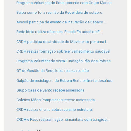
Programa Voluntariado firma parceria com Grupo Marias
Saiba como foi a reunião da Rede Ideia de outubro
Avesol participa de evento de inauração de Espaço ...
Rede Ideia realiza oficina na Escola Estadual de E...
CRDH participa de atividade do Movimento por uma I...
CRDH realiza formação sobre envelhecimento saudável
Programa Voluntariado visita Fundação Pão dos Pobres
GT de Gestão da Rede Ideia realiza reunião
Galpão de reciclagem do Rubem Berta enfrenta desafios
Grupo Casa de Santo recebe assessoria
Coletivo Mãos Pompeianas recebe assessoria
CRDH realiza oficina sobre racismo estrutural
CRDH e Fasc realizam ação humanitária com atingido...