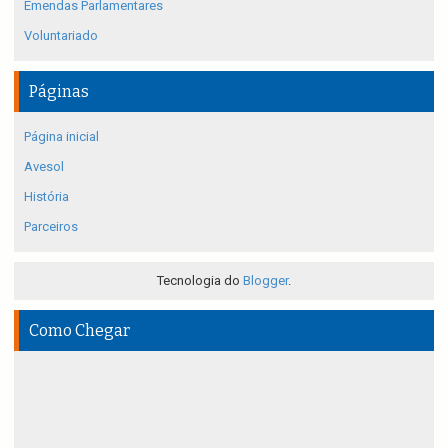
Emendas Parlamentares
Voluntariado
Páginas
Página inicial
Avesol
História
Parceiros
Tecnologia do
Blogger
.
Como Chegar