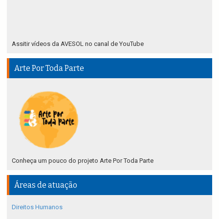
Assitir vídeos da AVESOL no canal de YouTube
Arte Por Toda Parte
Conheça um pouco do projeto Arte Por Toda Parte
Áreas de atuação
Direitos Humanos