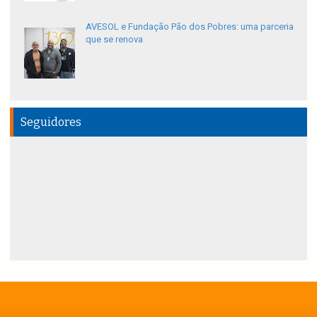
AVESOL e Fundação Pão dos Pobres: uma parceria
que se renova
Seguidores