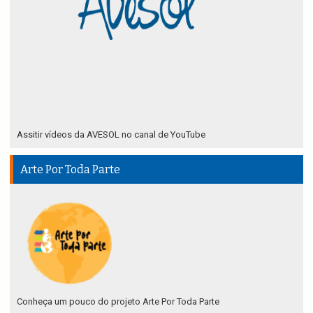
Assitir vídeos da AVESOL no canal de YouTube
Arte Por Toda Parte
Conheça um pouco do projeto Arte Por Toda Parte