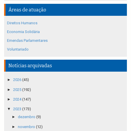
Áreas de atuação
Direitos Humanos
Economia Solidária
Emendas Parlamentares
Voluntariado
Notícias arquivadas
►
2026
(45)
►
2025
(192)
►
2024
(147)
▼
2023
(173)
►
dezembro
(9)
►
novembro
(12)