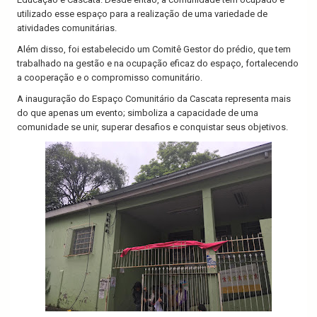
utilizado esse espaço para a realização de uma variedade de
atividades comunitárias.
Além disso, foi estabelecido um Comitê Gestor do prédio, que tem
trabalhado na gestão e na ocupação eficaz do espaço, fortalecendo
a cooperação e o compromisso comunitário.
A inauguração do Espaço Comunitário da Cascata representa mais
do que apenas um evento; simboliza a capacidade de uma
comunidade se unir, superar desafios e conquistar seus objetivos.