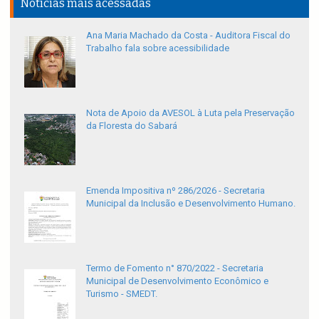
Notícias mais acessadas
Ana Maria Machado da Costa - Auditora Fiscal do
Trabalho fala sobre acessibilidade
Nota de Apoio da AVESOL à Luta pela Preservação
da Floresta do Sabará
Emenda Impositiva nº 286/2026 - Secretaria
Municipal da Inclusão e Desenvolvimento Humano.
Termo de Fomento n° 870/2022 - Secretaria
Municipal de Desenvolvimento Econômico e
Turismo - SMEDT.