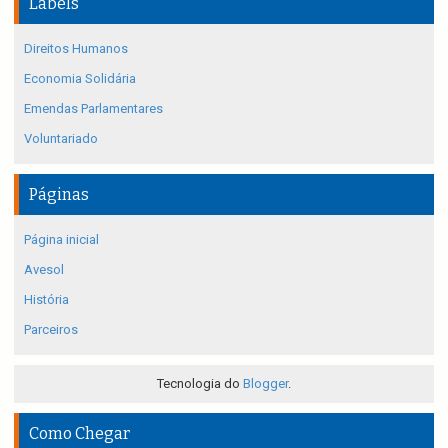
Labels
Direitos Humanos
Economia Solidária
Emendas Parlamentares
Voluntariado
Páginas
Página inicial
Avesol
História
Parceiros
Tecnologia do
Blogger
.
Como Chegar