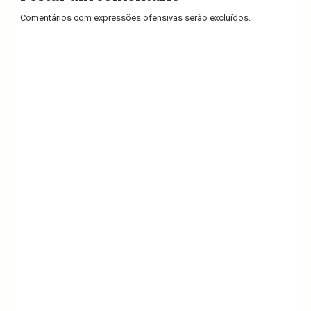
Comentários com expressões ofensivas serão excluídos.