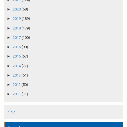
►
2020
(58)
►
2019
(189)
►
2018
(179)
►
2017
(100)
►
2016
(90)
►
2015
(67)
►
2014
(77)
►
2013
(51)
►
2012
(50)
►
2011
(31)
Início