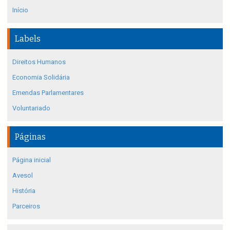
Início
Labels
Direitos Humanos
Economia Solidária
Emendas Parlamentares
Voluntariado
Páginas
Página inicial
Avesol
História
Parceiros