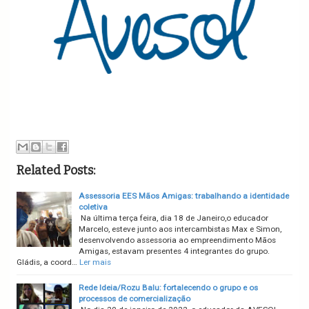
Related Posts:
Assessoria EES Mãos Amigas: trabalhando a identidade
coletiva
Na última terça feira, dia 18 de Janeiro,o educador
Marcelo, esteve junto aos intercambistas Max e Simon,
desenvolvendo assessoria ao empreendimento Mãos
Amigas, estavam presentes 4 integrantes do grupo.
Gládis, a coord…
Ler mais
Rede Ideia/Rozu Balu: fortalecendo o grupo e os
processos de comercialização