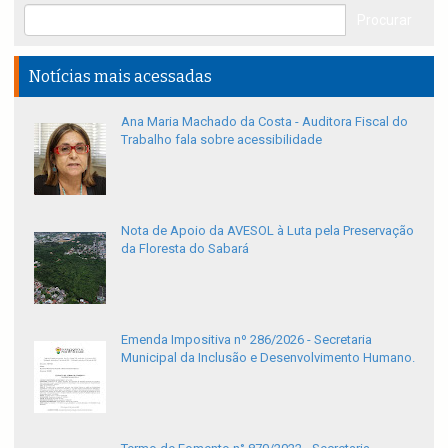
Notícias mais acessadas
Ana Maria Machado da Costa - Auditora Fiscal do
Trabalho fala sobre acessibilidade
Nota de Apoio da AVESOL à Luta pela Preservação
da Floresta do Sabará
Emenda Impositiva nº 286/2026 - Secretaria
Municipal da Inclusão e Desenvolvimento Humano.