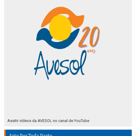
Assitir vídeos da AVESOL no canal de YouTube
Arte Por Toda Parte