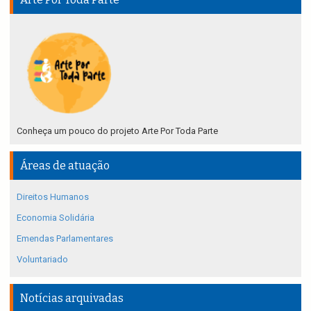
Conheça um pouco do projeto Arte Por Toda Parte
Áreas de atuação
Direitos Humanos
Economia Solidária
Emendas Parlamentares
Voluntariado
Notícias arquivadas