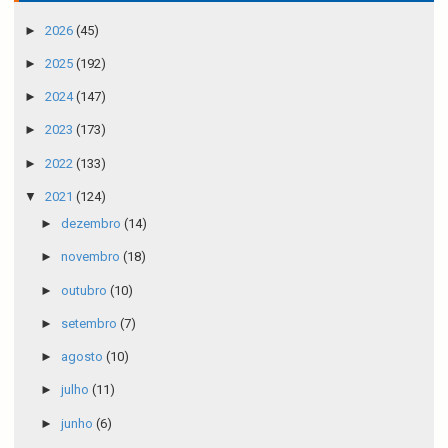
►
2026
(45)
►
2025
(192)
►
2024
(147)
►
2023
(173)
►
2022
(133)
▼
2021
(124)
►
dezembro
(14)
►
novembro
(18)
►
outubro
(10)
►
setembro
(7)
►
agosto
(10)
►
julho
(11)
►
junho
(6)