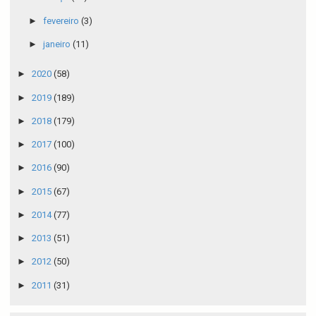
►
fevereiro
(3)
►
janeiro
(11)
►
2020
(58)
►
2019
(189)
►
2018
(179)
►
2017
(100)
►
2016
(90)
►
2015
(67)
►
2014
(77)
►
2013
(51)
►
2012
(50)
►
2011
(31)