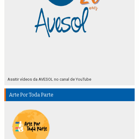
Assitir vídeos da AVESOL no canal de YouTube
Arte Por Toda Parte