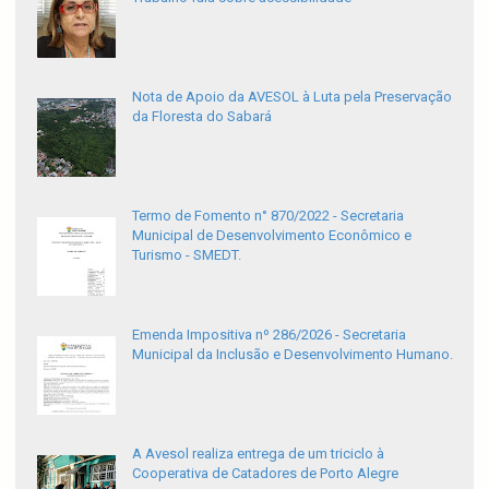
Nota de Apoio da AVESOL à Luta pela Preservação
da Floresta do Sabará
Termo de Fomento n° 870/2022 - Secretaria
Municipal de Desenvolvimento Econômico e
Turismo - SMEDT.
Emenda Impositiva nº 286/2026 - Secretaria
Municipal da Inclusão e Desenvolvimento Humano.
A Avesol realiza entrega de um triciclo à
Cooperativa de Catadores de Porto Alegre