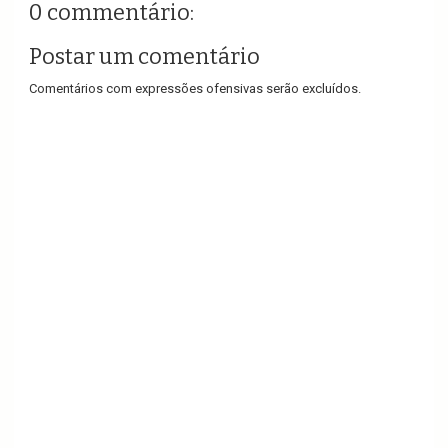
0 commentário:
Postar um comentário
Comentários com expressões ofensivas serão excluídos.