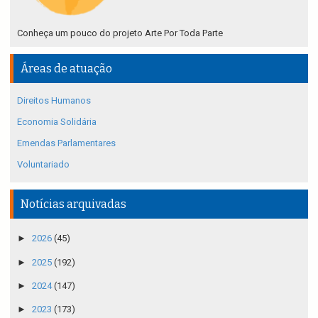
Conheça um pouco do projeto Arte Por Toda Parte
Áreas de atuação
Direitos Humanos
Economia Solidária
Emendas Parlamentares
Voluntariado
Notícias arquivadas
►
2026
(45)
►
2025
(192)
►
2024
(147)
►
2023
(173)