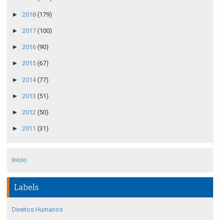
►
2018
(179)
►
2017
(100)
►
2016
(90)
►
2015
(67)
►
2014
(77)
►
2013
(51)
►
2012
(50)
►
2011
(31)
Início
Labels
Direitos Humanos