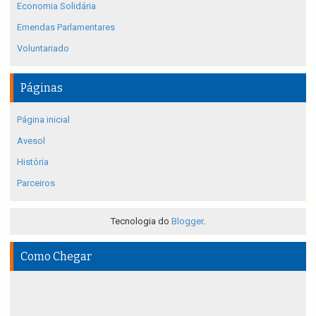
Economia Solidária
Emendas Parlamentares
Voluntariado
Páginas
Página inicial
Avesol
História
Parceiros
Tecnologia do
Blogger
.
Como Chegar