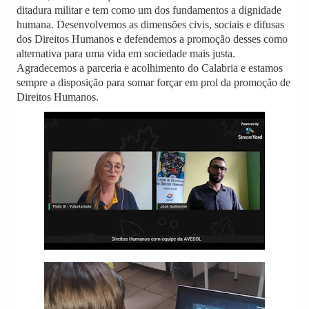
ditadura militar e tem como um dos fundamentos a dignidade
humana. Desenvolvemos as dimensões civis, sociais e difusas
dos Direitos Humanos e defendemos a promoção desses como
alternativa para uma vida em sociedade mais justa.
Agradecemos a parceria e acolhimento do Calabria e estamos
sempre a disposição para somar forçar em prol da promoção de
Direitos Humanos.