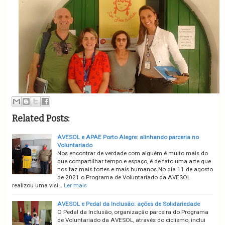
Related Posts:
AVESOL e APAE Porto Alegre: alinhando parceria no
Voluntariado
Nos encontrar de verdade com alguém é muito mais do
que compartilhar tempo e espaço, é de fato uma arte que
nos faz mais fortes e mais humanos.No dia 11 de agosto
de 2021 o Programa de Voluntariado da AVESOL
realizou uma visi…
Ler mais
AVESOL e Pedal da Inclusão: ações de Solidariedade
O Pedal da Inclusão, organização parceira do Programa
de Voluntariado da AVESOL, através do ciclismo, inclui