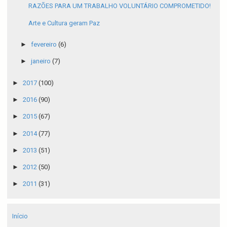
RAZÕES PARA UM TRABALHO VOLUNTÁRIO COMPROMETIDO!
Arte e Cultura geram Paz
►
fevereiro
(6)
►
janeiro
(7)
►
2017
(100)
►
2016
(90)
►
2015
(67)
►
2014
(77)
►
2013
(51)
►
2012
(50)
►
2011
(31)
Início