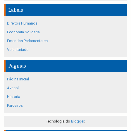
Labels
Direitos Humanos
Economia Solidária
Emendas Parlamentares
Voluntariado
Páginas
Página inicial
Avesol
História
Parceiros
Tecnologia do
Blogger
.