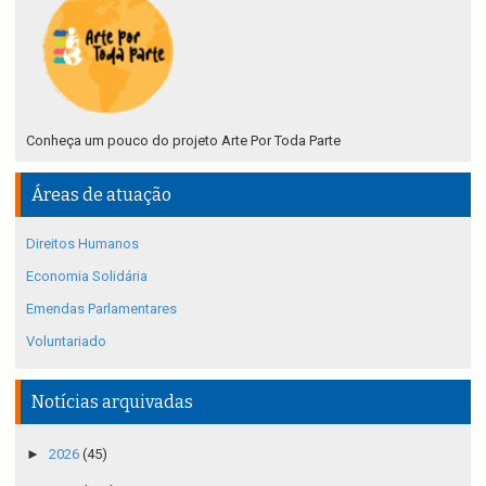
Conheça um pouco do projeto Arte Por Toda Parte
Áreas de atuação
Direitos Humanos
Economia Solidária
Emendas Parlamentares
Voluntariado
Notícias arquivadas
►
2026
(45)