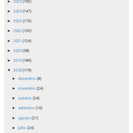
►
2025
(192)
►
2024
(147)
►
2023
(173)
►
2022
(133)
►
2021
(124)
►
2020
(58)
►
2019
(189)
▼
2018
(179)
►
dezembro
(8)
►
novembro
(24)
►
outubro
(24)
►
setembro
(15)
►
agosto
(21)
►
julho
(24)