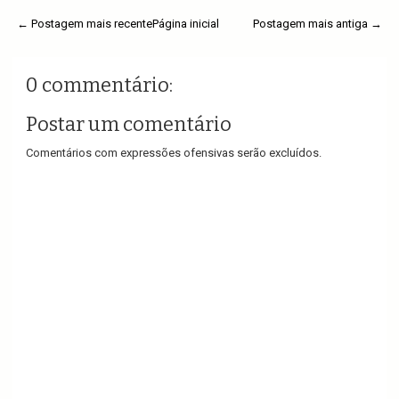
← Postagem mais recente
Página inicial
Postagem mais antiga →
0 commentário:
Postar um comentário
Comentários com expressões ofensivas serão excluídos.