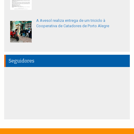
A Avesol realiza entrega de um triciclo à
Cooperativa de Catadores de Porto Alegre
Seguidores