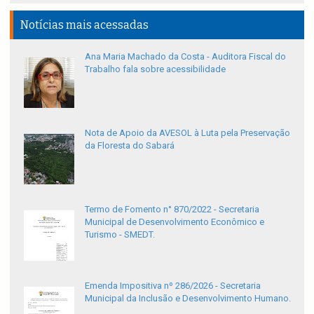
Notícias mais acessadas
Ana Maria Machado da Costa - Auditora Fiscal do
Trabalho fala sobre acessibilidade
Nota de Apoio da AVESOL à Luta pela Preservação
da Floresta do Sabará
Termo de Fomento n° 870/2022 - Secretaria
Municipal de Desenvolvimento Econômico e
Turismo - SMEDT.
Emenda Impositiva nº 286/2026 - Secretaria
Municipal da Inclusão e Desenvolvimento Humano.