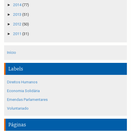
►
2014
(77)
►
2013
(51)
►
2012
(50)
►
2011
(31)
Início
Labels
Direitos Humanos
Economia Solidária
Emendas Parlamentares
Voluntariado
Páginas