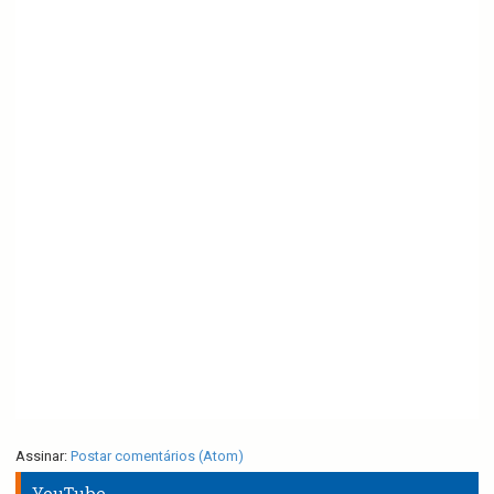
Assinar:
Postar comentários (Atom)