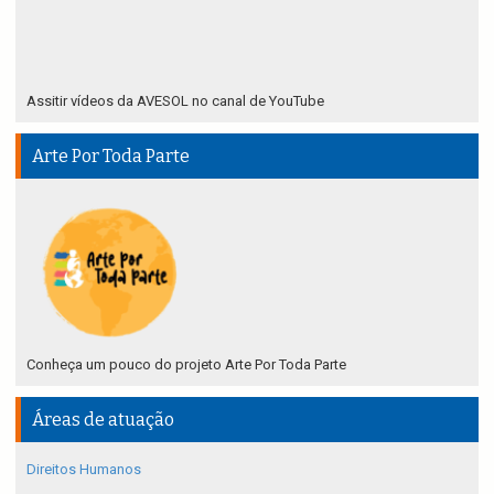
Assitir vídeos da AVESOL no canal de YouTube
Arte Por Toda Parte
Conheça um pouco do projeto Arte Por Toda Parte
Áreas de atuação
Direitos Humanos