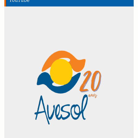
YouTube