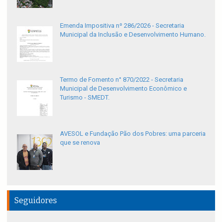
Emenda Impositiva nº 286/2026 - Secretaria
Municipal da Inclusão e Desenvolvimento Humano.
Termo de Fomento n° 870/2022 - Secretaria
Municipal de Desenvolvimento Econômico e
Turismo - SMEDT.
AVESOL e Fundação Pão dos Pobres: uma parceria
que se renova
Seguidores