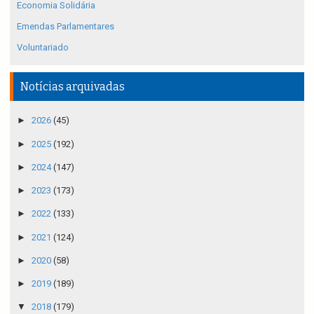
Economia Solidária
Emendas Parlamentares
Voluntariado
Notícias arquivadas
►
2026
(45)
►
2025
(192)
►
2024
(147)
►
2023
(173)
►
2022
(133)
►
2021
(124)
►
2020
(58)
►
2019
(189)
▼
2018
(179)