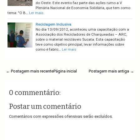
do Oeste. Este evento faz parte das ações rumo a V
Plenária Nacional de Economia Solidária, que tem como
tema: "O B…
Ler mais
Reciclagem Inclusiva
No dia 13/09/2012, aconteceu uma capacitação com a
Associação dos Recicladores de Charqueadas – ARC,
sobre o material recicláveis Sucata. Esta capacitação
teve como objetivo principal, levar informações sobre
como é fabric…
Ler mais
← Postagem mais recente
Página inicial
Postagem mais antiga →
0 commentário:
Postar um comentário
Comentários com expressões ofensivas serão excluídos.