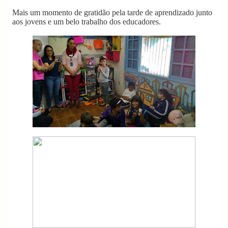
Mais um momento de gratidão pela tarde de aprendizado junto
aos jovens e um belo trabalho dos educadores.