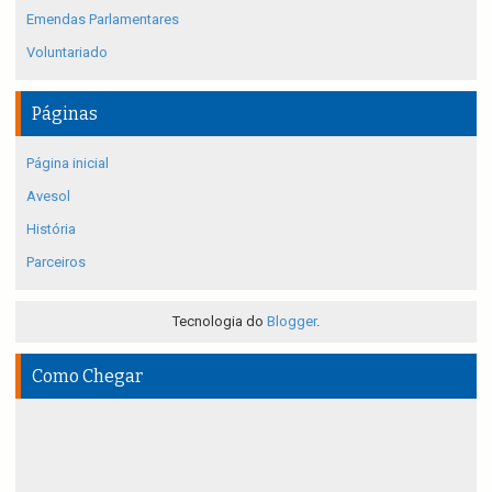
Emendas Parlamentares
Voluntariado
Páginas
Página inicial
Avesol
História
Parceiros
Tecnologia do
Blogger
.
Como Chegar