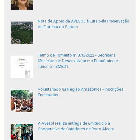
Nota de Apoio da AVESOL à Luta pela Preservação
da Floresta do Sabará
Termo de Fomento n° 870/2022 - Secretaria
Municipal de Desenvolvimento Econômico e
Turismo - SMEDT.
Voluntariado na Região Amazônica - Inscrições
Encerradas
A Avesol realiza entrega de um triciclo à
Cooperativa de Catadores de Porto Alegre