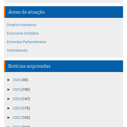
Áreas de atuação
Direitos Humanos
Economia Solidária
Emendas Parlamentares
Voluntariado
Notícias arquivadas
►
2026
(45)
►
2025
(192)
►
2024
(147)
►
2023
(173)
►
2022
(133)