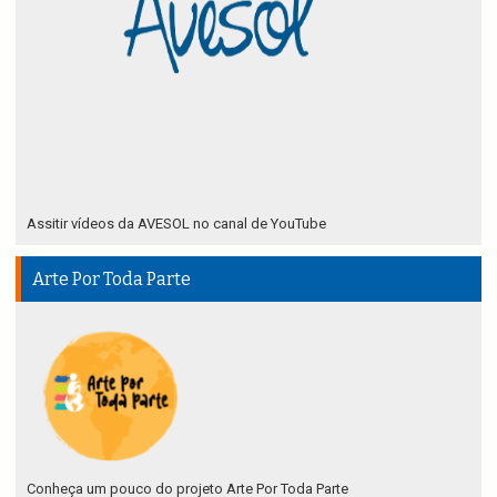
Assitir vídeos da AVESOL no canal de YouTube
Arte Por Toda Parte
Conheça um pouco do projeto Arte Por Toda Parte