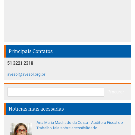
Principais Contatos
51 3221 2318
avesol@avesol.org.br
Notícias mais acessadas
Ana Maria Machado da Costa - Auditora Fiscal do
Trabalho fala sobre acessibilidade