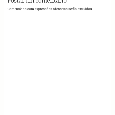
Postar um comentário
Comentários com expressões ofensivas serão excluídos.