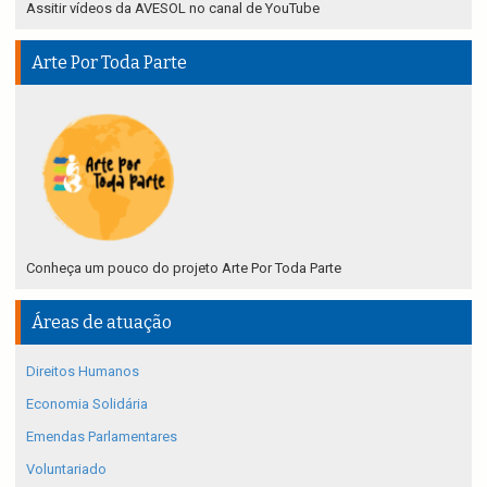
Assitir vídeos da AVESOL no canal de YouTube
Arte Por Toda Parte
Conheça um pouco do projeto Arte Por Toda Parte
Áreas de atuação
Direitos Humanos
Economia Solidária
Emendas Parlamentares
Voluntariado