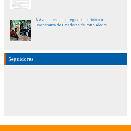
A Avesol realiza entrega de um triciclo à
Cooperativa de Catadores de Porto Alegre
Seguidores