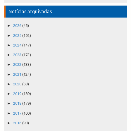
Notícias arquivadas
►
2026
(45)
►
2025
(192)
►
2024
(147)
►
2023
(173)
►
2022
(133)
►
2021
(124)
►
2020
(58)
►
2019
(189)
►
2018
(179)
►
2017
(100)
►
2016
(90)