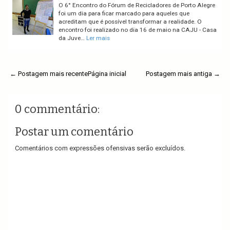
O 6° Encontro do Fórum de Recicladores de Porto Alegre
foi um dia para ficar marcado para aqueles que
acreditam que é possível transformar a realidade. O
encontro foi realizado no dia 16 de maio na CAJU - Casa
da Juve…
Ler mais
← Postagem mais recente
Página inicial
Postagem mais antiga →
0 commentário:
Postar um comentário
Comentários com expressões ofensivas serão excluídos.