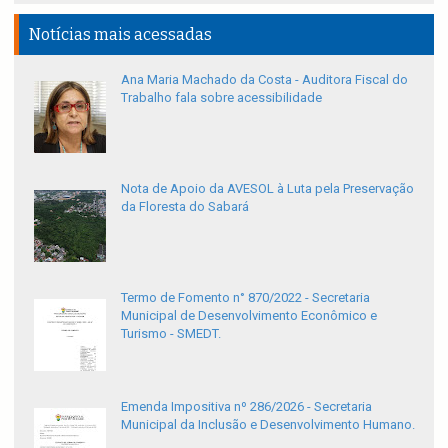
Notícias mais acessadas
Ana Maria Machado da Costa - Auditora Fiscal do
Trabalho fala sobre acessibilidade
Nota de Apoio da AVESOL à Luta pela Preservação
da Floresta do Sabará
Termo de Fomento n° 870/2022 - Secretaria
Municipal de Desenvolvimento Econômico e
Turismo - SMEDT.
Emenda Impositiva nº 286/2026 - Secretaria
Municipal da Inclusão e Desenvolvimento Humano.