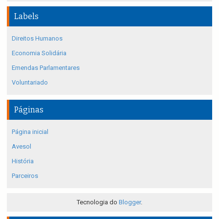
Labels
Direitos Humanos
Economia Solidária
Emendas Parlamentares
Voluntariado
Páginas
Página inicial
Avesol
História
Parceiros
Tecnologia do
Blogger
.