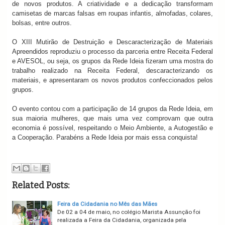
de novos produtos. A criatividade e a dedicação transformam
camisetas de marcas falsas em roupas infantis, almofadas, colares,
bolsas, entre outros.
O XIII Mutirão de Destruição e Descaracterização de Materiais
Apreendidos reproduziu o processo da parceria entre Receita Federal
e AVESOL, ou seja, os grupos da Rede Ideia fizeram uma mostra do
trabalho realizado na Receita Federal, descaracterizando os
materiais, e apresentaram os novos produtos confeccionados pelos
grupos.
O evento contou com a participação de 14 grupos da Rede Ideia, em
sua maioria mulheres, que mais uma vez comprovam que outra
economia é possível, respeitando o Meio Ambiente, a Autogestão e
a Cooperação. Parabéns a Rede Ideia por mais essa conquista!
Related Posts:
Feira da Cidadania no Mês das Mães
De 02 a 04 de maio, no colégio Marista Assunção foi
realizada a Feira da Cidadania, organizada pela