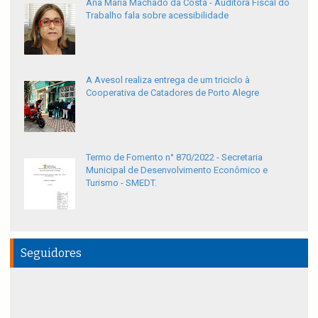
Ana Maria Machado da Costa - Auditora Fiscal do
Trabalho fala sobre acessibilidade
A Avesol realiza entrega de um triciclo à
Cooperativa de Catadores de Porto Alegre
Termo de Fomento n° 870/2022 - Secretaria
Municipal de Desenvolvimento Econômico e
Turismo - SMEDT.
Seguidores