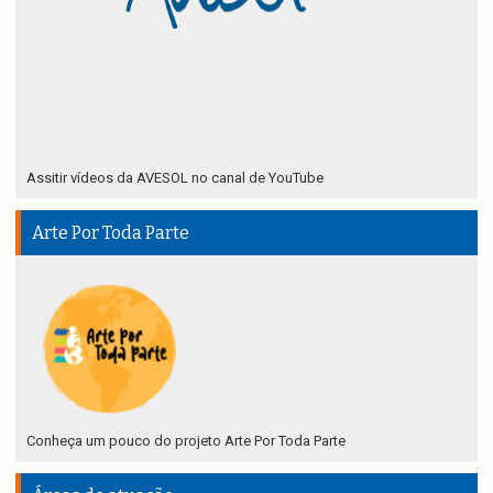
Assitir vídeos da AVESOL no canal de YouTube
Arte Por Toda Parte
Conheça um pouco do projeto Arte Por Toda Parte