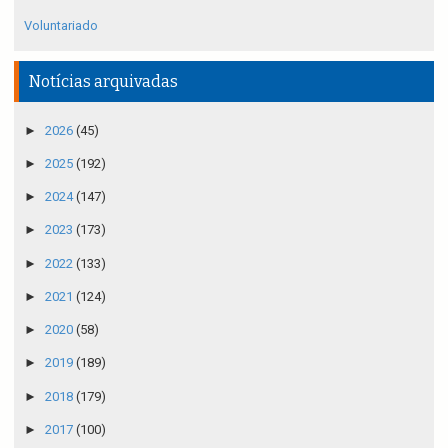
Voluntariado
Notícias arquivadas
►
2026
(45)
►
2025
(192)
►
2024
(147)
►
2023
(173)
►
2022
(133)
►
2021
(124)
►
2020
(58)
►
2019
(189)
►
2018
(179)
►
2017
(100)