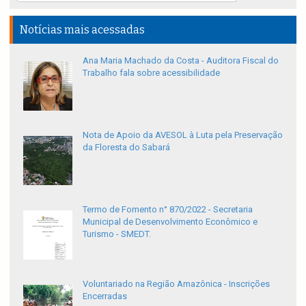
Notícias mais acessadas
Ana Maria Machado da Costa - Auditora Fiscal do
Trabalho fala sobre acessibilidade
Nota de Apoio da AVESOL à Luta pela Preservação
da Floresta do Sabará
Termo de Fomento n° 870/2022 - Secretaria
Municipal de Desenvolvimento Econômico e
Turismo - SMEDT.
Voluntariado na Região Amazônica - Inscrições
Encerradas