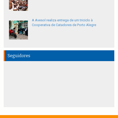
A Avesol realiza entrega de um triciclo à
Cooperativa de Catadores de Porto Alegre
Seguidores