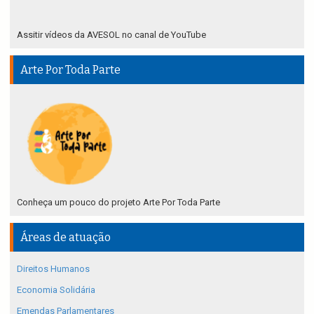
Assitir vídeos da AVESOL no canal de YouTube
Arte Por Toda Parte
Conheça um pouco do projeto Arte Por Toda Parte
Áreas de atuação
Direitos Humanos
Economia Solidária
Emendas Parlamentares