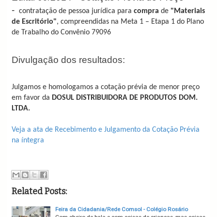
-
contratação de pessoa jurídica para
compra
de
"Materiais
de Escritório"
, compreendidas na Meta 1 – Etapa 1 do Plano
de Trabalho do Convênio 79096
Divulgação dos resultados:
Julgamos e homologamos a cotação prévia de menor preço
em favor
da
DOSUL DISTRIBUIDORA DE PRODUTOS DOM.
LTDA.
Veja a ata de Recebimento e Julgamento da Cotação Prévia
na íntegra
Related Posts:
Feira da Cidadania/Rede Comsol - Colégio Rosário