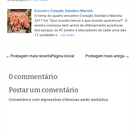
Encontro Coração Solidário Marista
O tema do quarto encontro Coração Solidário Marista
2017 foi “Que mundo temos e que mundo queremos?”. O
evento começou bem antes de efetivamente acontecer.
Isto porque, os 47 jovens e educadores de cada uma das
12 unidades s…
Ler mais
← Postagem mais recente
Página inicial
Postagem mais antiga →
0 commentário:
Postar um comentário
Comentários com expressões ofensivas serão excluídos.