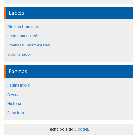
Labels
Direitos Humanos
Economia Solidária
Emendas Parlamentares
Voluntariado
Páginas
Página inicial
Avesol
História
Parceiros
Tecnologia do
Blogger
.