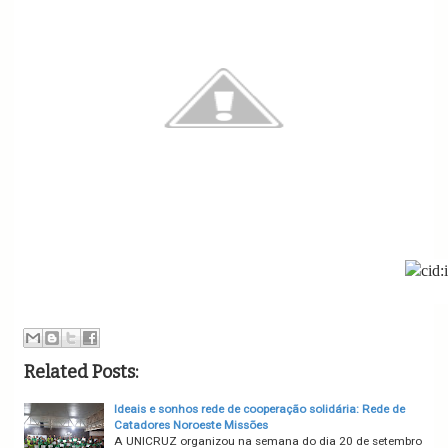
Related Posts:
Ideais e sonhos rede de cooperação solidária: Rede de
Catadores Noroeste Missões
A UNICRUZ organizou na semana do dia 20 de setembro