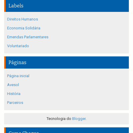
Labels
Direitos Humanos
Economia Solidária
Emendas Parlamentares
Voluntariado
Páginas
Página inicial
Avesol
História
Parceiros
Tecnologia do
Blogger
.