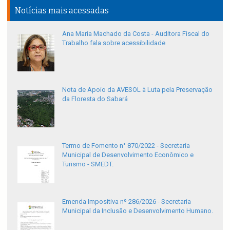
Notícias mais acessadas
Ana Maria Machado da Costa - Auditora Fiscal do
Trabalho fala sobre acessibilidade
Nota de Apoio da AVESOL à Luta pela Preservação
da Floresta do Sabará
Termo de Fomento n° 870/2022 - Secretaria
Municipal de Desenvolvimento Econômico e
Turismo - SMEDT.
Emenda Impositiva nº 286/2026 - Secretaria
Municipal da Inclusão e Desenvolvimento Humano.