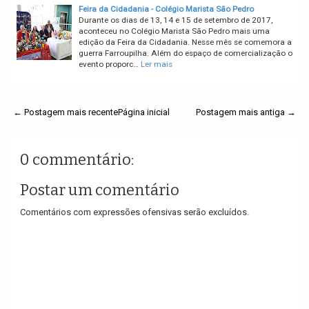
Feira da Cidadania - Colégio Marista São Pedro
Durante os dias de 13, 14 e 15 de setembro de 2017,
aconteceu no Colégio Marista São Pedro mais uma
edição da Feira da Cidadania. Nesse mês se comemora a
guerra Farroupilha. Além do espaço de comercialização o
evento proporc…
Ler mais
← Postagem mais recente
Página inicial
Postagem mais antiga →
0 commentário:
Postar um comentário
Comentários com expressões ofensivas serão excluídos.