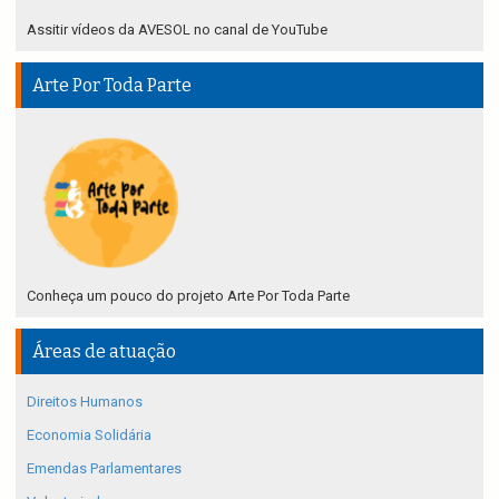
Assitir vídeos da AVESOL no canal de YouTube
Arte Por Toda Parte
Conheça um pouco do projeto Arte Por Toda Parte
Áreas de atuação
Direitos Humanos
Economia Solidária
Emendas Parlamentares