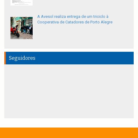
A Avesol realiza entrega de um triciclo à
Cooperativa de Catadores de Porto Alegre
Seguidores