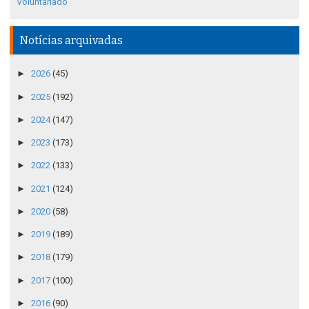
Voluntariado
Notícias arquivadas
►
2026
(45)
►
2025
(192)
►
2024
(147)
►
2023
(173)
►
2022
(133)
►
2021
(124)
►
2020
(58)
►
2019
(189)
►
2018
(179)
►
2017
(100)
►
2016
(90)