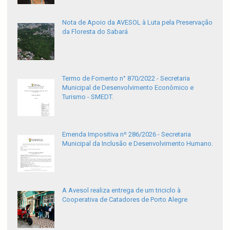
Nota de Apoio da AVESOL à Luta pela Preservação
da Floresta do Sabará
Termo de Fomento n° 870/2022 - Secretaria
Municipal de Desenvolvimento Econômico e
Turismo - SMEDT.
Emenda Impositiva nº 286/2026 - Secretaria
Municipal da Inclusão e Desenvolvimento Humano.
A Avesol realiza entrega de um triciclo à
Cooperativa de Catadores de Porto Alegre