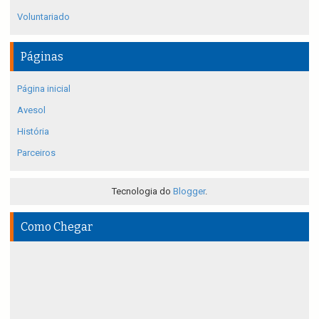
Voluntariado
Páginas
Página inicial
Avesol
História
Parceiros
Tecnologia do
Blogger
.
Como Chegar