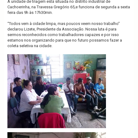
A unidade de triagem está situada no distrito industrial de
Cachoerinha, na Travessa Gregório 65,e funciona de segunda a sexta
feira das 9h às 17h30min.
“Todos vem à cidade limpa, mas poucos veem nosso trabalho”
declarou Lizete, Presidente da Associação. Nossa luta é para
sermos reconhecidos como trabalhadores capazes e por isso
estamos nos organizando para que no futuro possamos fazer a
coleta seletiva na cidade.