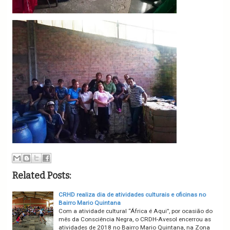
Related Posts:
CRHD realiza dia de atividades culturais e oficinas no
Bairro Mario Quintana
Com a atividade cultural “África é Aqui”, por ocasião do
mês da Consciência Negra, o CRDH-Avesol encerrou as
atividades de 2018 no Bairro Mario Quintana, na Zona