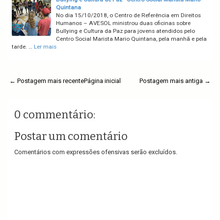
Quintana
No dia 15/10/2018, o Centro de Referência em Direitos
Humanos – AVESOL ministrou duas oficinas sobre
Bullying e Cultura da Paz para jovens atendidos pelo
Centro Social Marista Mario Quintana, pela manhã e pela
tarde. …
Ler mais
← Postagem mais recente
Página inicial
Postagem mais antiga →
0 commentário:
Postar um comentário
Comentários com expressões ofensivas serão excluídos.