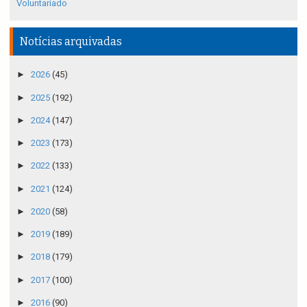
Voluntariado
Notícias arquivadas
►
2026
(45)
►
2025
(192)
►
2024
(147)
►
2023
(173)
►
2022
(133)
►
2021
(124)
►
2020
(58)
►
2019
(189)
►
2018
(179)
►
2017
(100)
►
2016
(90)