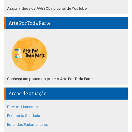
Assitir vídeos da AVESOL no canal de YouTube
Arte Por Toda Parte
Conheça um pouco do projeto Arte Por Toda Parte
Áreas de atuação
Direitos Humanos
Economia Solidária
Emendas Parlamentares