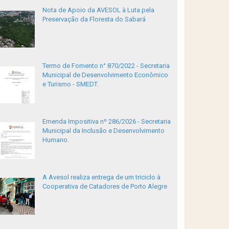
Nota de Apoio da AVESOL à Luta pela
Preservação da Floresta do Sabará
Termo de Fomento n° 870/2022 - Secretaria
Municipal de Desenvolvimento Econômico
e Turismo - SMEDT.
Emenda Impositiva nº 286/2026 - Secretaria
Municipal da Inclusão e Desenvolvimento
Humano.
A Avesol realiza entrega de um triciclo à
Cooperativa de Catadores de Porto Alegre