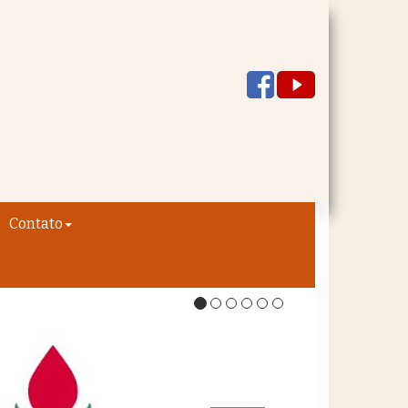
Contato