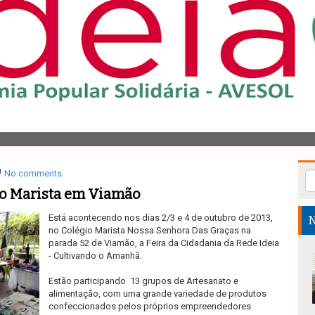
No comments
io Marista em Viamão
Está acontecendo nos dias 2/3 e 4 de outubro de 2013,
N
no Colégio Marista Nossa Senhora Das Graças na
parada 52 de Viamão, a Feira da Cidadania da Rede Ideia
- Cultivando o Amanhã.
Estão participando 13 grupos de Artesanato e
alimentação, com uma grande variedade de produtos
confeccionados pelos próprios empreendedores