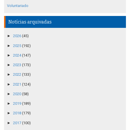
Voluntariado
Notícias arquivadas
►
2026
(45)
►
2025
(192)
►
2024
(147)
►
2023
(173)
►
2022
(133)
►
2021
(124)
►
2020
(58)
►
2019
(189)
►
2018
(179)
►
2017
(100)