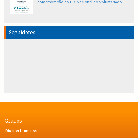
comemoração ao Dia Nacional do Voluntariado
Seguidores
Grupos
Direitos Humanos