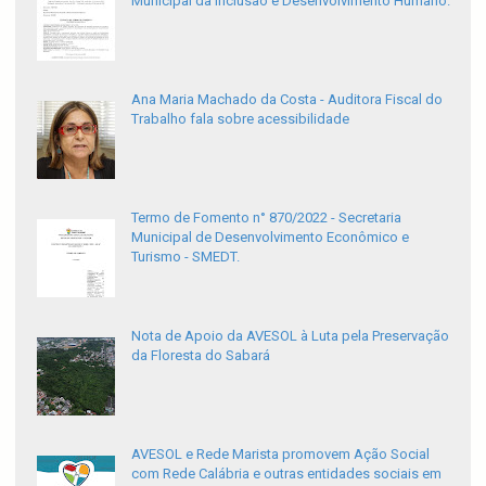
Municipal da Inclusão e Desenvolvimento Humano.
Ana Maria Machado da Costa - Auditora Fiscal do
Trabalho fala sobre acessibilidade
Termo de Fomento n° 870/2022 - Secretaria
Municipal de Desenvolvimento Econômico e
Turismo - SMEDT.
Nota de Apoio da AVESOL à Luta pela Preservação
da Floresta do Sabará
AVESOL e Rede Marista promovem Ação Social
com Rede Calábria e outras entidades sociais em