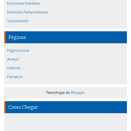
Economia Solidária
Emendas Parlamentares
Voluntariado
Páginas
Página inicial
Avesol
História
Parceiros
Tecnologia do
Blogger
.
Como Chegar