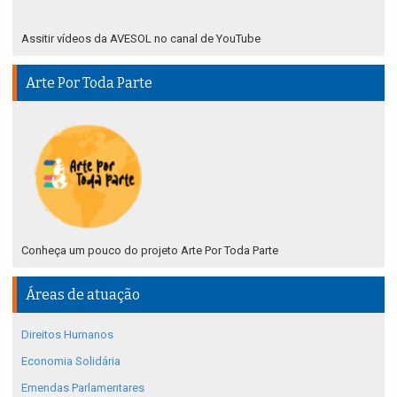
Assitir vídeos da AVESOL no canal de YouTube
Arte Por Toda Parte
Conheça um pouco do projeto Arte Por Toda Parte
Áreas de atuação
Direitos Humanos
Economia Solidária
Emendas Parlamentares