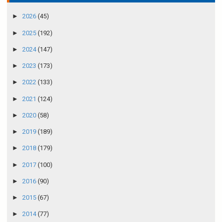
►
2026
(45)
►
2025
(192)
►
2024
(147)
►
2023
(173)
►
2022
(133)
►
2021
(124)
►
2020
(58)
►
2019
(189)
►
2018
(179)
►
2017
(100)
►
2016
(90)
►
2015
(67)
►
2014
(77)