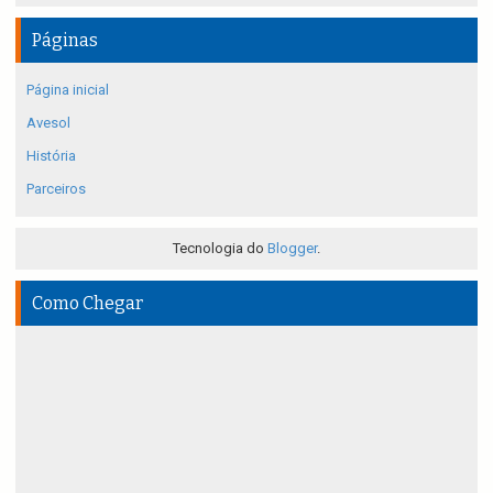
Páginas
Página inicial
Avesol
História
Parceiros
Tecnologia do
Blogger
.
Como Chegar