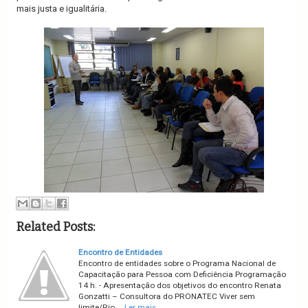
mais justa e igualitária.
Related Posts:
Encontro de Entidades
Encontro de entidades sobre o Programa Nacional de
Capacitação para Pessoa com Deficiência Programação
14 h. - Apresentação dos objetivos do encontro Renata
Gonzatti – Consultora do PRONATEC Viver sem
limite/Rio …
Ler mais