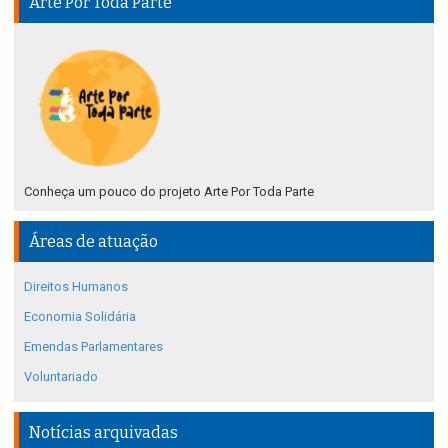
Arte Por Toda Parte
Conheça um pouco do projeto Arte Por Toda Parte
Áreas de atuação
Direitos Humanos
Economia Solidária
Emendas Parlamentares
Voluntariado
Notícias arquivadas