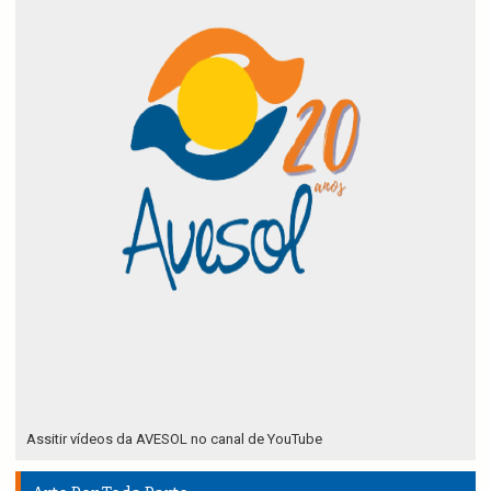
Assitir vídeos da AVESOL no canal de YouTube