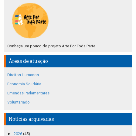
Conheça um pouco do projeto Arte Por Toda Parte
Áreas de atuação
Direitos Humanos
Economia Solidária
Emendas Parlamentares
Voluntariado
Notícias arquivadas
►
2026
(45)