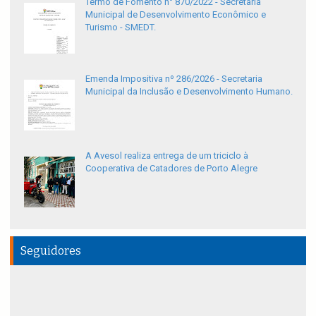
Termo de Fomento n° 870/2022 - Secretaria
Municipal de Desenvolvimento Econômico e
Turismo - SMEDT.
Emenda Impositiva nº 286/2026 - Secretaria
Municipal da Inclusão e Desenvolvimento Humano.
A Avesol realiza entrega de um triciclo à
Cooperativa de Catadores de Porto Alegre
Seguidores