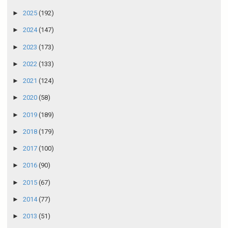
►
2025
(192)
►
2024
(147)
►
2023
(173)
►
2022
(133)
►
2021
(124)
►
2020
(58)
►
2019
(189)
►
2018
(179)
►
2017
(100)
►
2016
(90)
►
2015
(67)
►
2014
(77)
►
2013
(51)