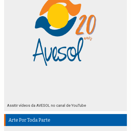
Assitir vídeos da AVESOL no canal de YouTube
Arte Por Toda Parte