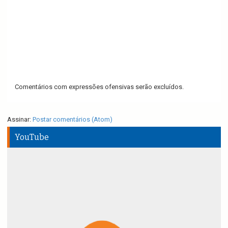
Comentários com expressões ofensivas serão excluídos.
Assinar:
Postar comentários (Atom)
YouTube