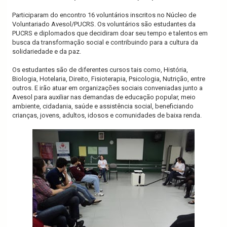
Participaram do encontro 16 voluntários inscritos no Núcleo de
Voluntariado Avesol/PUCRS. Os voluntários são estudantes da
PUCRS e diplomados que decidiram doar seu tempo e talentos em
busca da transformação social e contribuindo para a cultura da
solidariedade e da paz.
Os estudantes são de diferentes cursos tais como, História,
Biologia, Hotelaria, Direito, Fisioterapia, Psicologia, Nutrição, entre
outros. E irão atuar em organizações sociais conveniadas junto a
Avesol para auxiliar nas demandas de educação popular, meio
ambiente, cidadania, saúde e assistência social, beneficiando
crianças, jovens, adultos, idosos e comunidades de baixa renda.