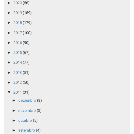
►
2020
(58)
►
2019
(189)
►
2018
(179)
►
2017
(100)
►
2016
(90)
►
2015
(67)
►
2014
(77)
►
2013
(51)
►
2012
(50)
▼
2011
(31)
►
dezembro
(3)
►
novembro
(3)
►
outubro
(5)
►
setembro
(4)