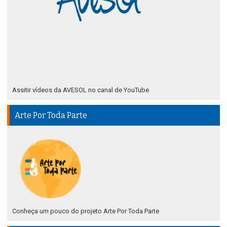
Assitir vídeos da AVESOL no canal de YouTube
Arte Por Toda Parte
Conheça um pouco do projeto Arte Por Toda Parte