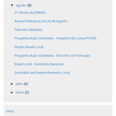
▼
agosto
(8)
3ª Oficina de (PMAS)
Avesol Participou Dia 26 de Agosto
Feira da Cidadania
Programa Ação Voluntária - Hospital São Lucas PUCRS
Projeto Brasil Local
Programa Ação Voluntária - Encontro de Formação
Brasil Local - Seminário Nacional
Seminário de Desenvolvimento Local
►
julho
(6)
►
junho
(2)
Início