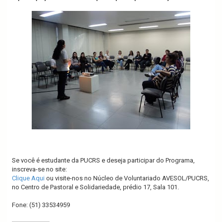
Se você é estudante da PUCRS e deseja participar do Programa,
inscreva-se no site:
Clique Aqui
ou visite-nos no Núcleo de Voluntariado AVESOL/PUCRS,
no Centro de Pastoral e Solidariedade, prédio 17, Sala 101.
Fone: (51) 33534959