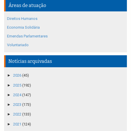
Áreas de atuação
Direitos Humanos
Economia Solidária
Emendas Parlamentares
Voluntariado
Notícias arquivadas
►
2026
(45)
►
2025
(192)
►
2024
(147)
►
2023
(173)
►
2022
(133)
►
2021
(124)