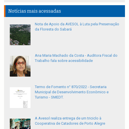
Notícias mais acessadas
Nota de Apoio da AVESOL à Luta pela Preservação
da Floresta do Sabará
Ana Maria Machado da Costa - Auditora Fiscal do
Trabalho fala sobre acessibilidade
Termo de Fomento n° 870/2022 - Secretaria
Municipal de Desenvolvimento Econômico e
Turismo - SMEDT.
A Avesol realiza entrega de um triciclo à
Cooperativa de Catadores de Porto Alegre