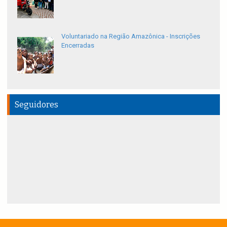
Voluntariado na Região Amazônica - Inscrições
Encerradas
Seguidores