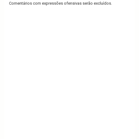
Comentários com expressões ofensivas serão excluídos.