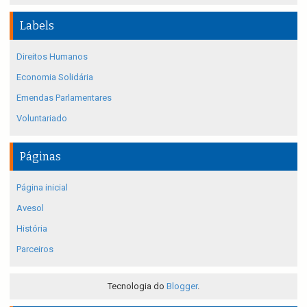
Labels
Direitos Humanos
Economia Solidária
Emendas Parlamentares
Voluntariado
Páginas
Página inicial
Avesol
História
Parceiros
Tecnologia do
Blogger
.