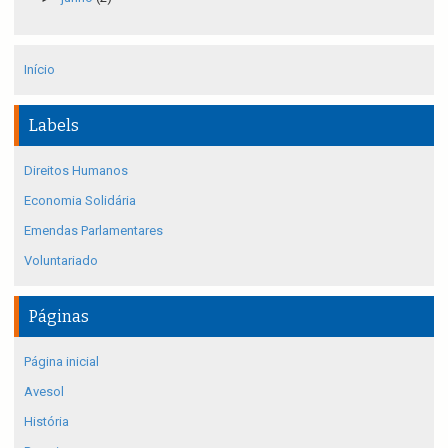
Início
Labels
Direitos Humanos
Economia Solidária
Emendas Parlamentares
Voluntariado
Páginas
Página inicial
Avesol
História