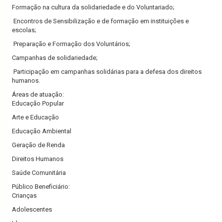
Formação na cultura da solidariedade e do Voluntariado;
Encontros de Sensibilização e de formação em instituições e
escolas;
Preparação e Formação dos Voluntários;
Campanhas de solidariedade;
Participação em campanhas solidárias para a defesa dos direitos
humanos.
Áreas de atuação:
Educação Popular
Arte e Educação
Educação Ambiental
Geração de Renda
Direitos Humanos
Saúde Comunitária
Público Beneficiário:
Crianças
Adolescentes