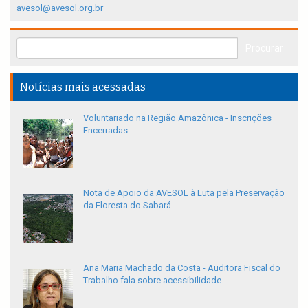
avesol@avesol.org.br
Notícias mais acessadas
Voluntariado na Região Amazônica - Inscrições
Encerradas
Nota de Apoio da AVESOL à Luta pela Preservação
da Floresta do Sabará
Ana Maria Machado da Costa - Auditora Fiscal do
Trabalho fala sobre acessibilidade