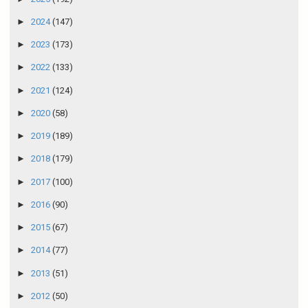
►
2024
(147)
►
2023
(173)
►
2022
(133)
►
2021
(124)
►
2020
(58)
►
2019
(189)
►
2018
(179)
►
2017
(100)
►
2016
(90)
►
2015
(67)
►
2014
(77)
►
2013
(51)
►
2012
(50)