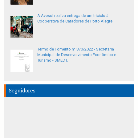
A Avesol realiza entrega de um triciclo à
Cooperativa de Catadores de Porto Alegre
Termo de Fomento n° 870/2022 - Secretaria
Municipal de Desenvolvimento Econômico e
Turismo - SMEDT.
Seguidores