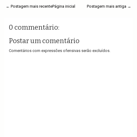
← Postagem mais recente
Página inicial
Postagem mais antiga →
0 commentário:
Postar um comentário
Comentários com expressões ofensivas serão excluídos.