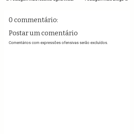
0 commentário:
Postar um comentário
Comentários com expressões ofensivas serão excluídos.