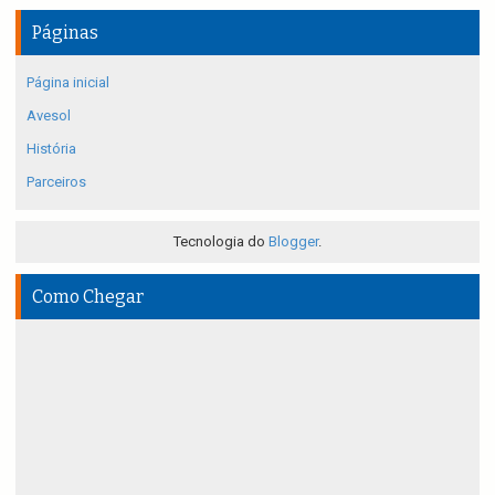
Páginas
Página inicial
Avesol
História
Parceiros
Tecnologia do
Blogger
.
Como Chegar