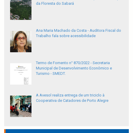
da Floresta do Sabará
Ana Maria Machado da Costa - Auditora Fiscal do
Trabalho fala sobre acessibilidade
Termo de Fomento n° 870/2022 - Secretaria
Municipal de Desenvolvimento Econômico e
Turismo - SMEDT.
A Avesol realiza entrega de um triciclo à
Cooperativa de Catadores de Porto Alegre