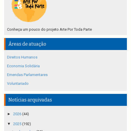
Conheça um pouco do projeto Arte Por Toda Parte
Áreas de atuação
Direitos Humanos
Economia Solidária
Emendas Parlamentares
Voluntariado
Notícias arquivadas
►
2026
(44)
▼
2025
(192)