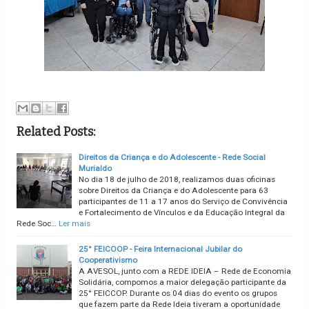
Related Posts:
Direitos da Criança e do Adolescente - Rede Social
Murialdo
No dia 18 de julho de 2018, realizamos duas oficinas
sobre Direitos da Criança e do Adolescente para 63
participantes de 11 a 17 anos do Serviço de Convivência
e Fortalecimento de Vínculos e da Educação Integral da
Rede Soc…
Ler mais
25° FEICOOP - Feira Internacional Jubilar do
Cooperativismo
A AVESOL, junto com a REDE IDEIA – Rede de Economia
Solidária, compomos a maior delegação participante da
25° FEICCOP. Durante os 04 dias do evento os grupos
que fazem parte da Rede Ideia tiveram a oportunidade