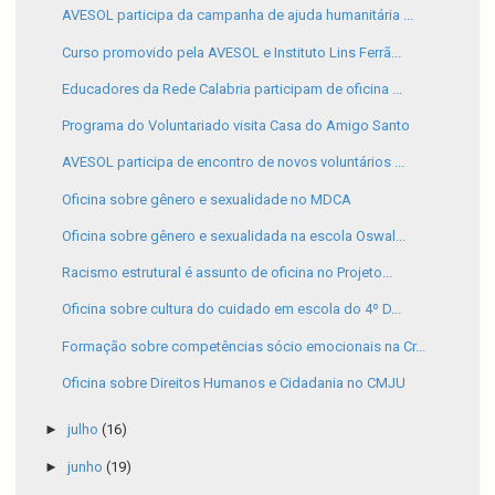
AVESOL participa da campanha de ajuda humanitária ...
Curso promovido pela AVESOL e Instituto Lins Ferrã...
Educadores da Rede Calabria participam de oficina ...
Programa do Voluntariado visita Casa do Amigo Santo
AVESOL participa de encontro de novos voluntários ...
Oficina sobre gênero e sexualidade no MDCA
Oficina sobre gênero e sexualidada na escola Oswal...
Racismo estrutural é assunto de oficina no Projeto...
Oficina sobre cultura do cuidado em escola do 4º D...
Formação sobre competências sócio emocionais na Cr...
Oficina sobre Direitos Humanos e Cidadania no CMJU
►
julho
(16)
►
junho
(19)