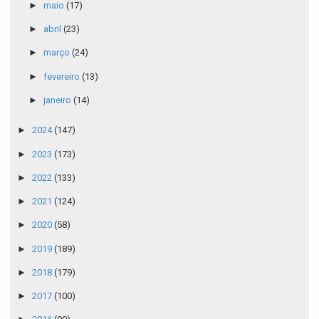
►
maio
(17)
►
abril
(23)
►
março
(24)
►
fevereiro
(13)
►
janeiro
(14)
►
2024
(147)
►
2023
(173)
►
2022
(133)
►
2021
(124)
►
2020
(58)
►
2019
(189)
►
2018
(179)
►
2017
(100)