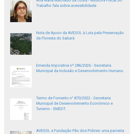
Ana Maria Machado da Costa - Auditora Fiscal do
Trabalho fala sobre acessibilidade
Nota de Apoio da AVESOL à Luta pela Preservação
da Floresta do Sabará
Emenda Impositiva nº 286/2026 - Secretaria
Municipal da Inclusão e Desenvolvimento Humano.
Termo de Fomento n° 870/2022 - Secretaria
Municipal de Desenvolvimento Econômico e
Turismo - SMEDT.
AVESOL e Fundação Pão dos Pobres: uma parceria