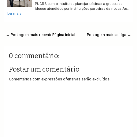
PUCRS com o intuito de planejar oficinas a grupos de
idosos atendidos por instituições parceiras da nossa As…
Ler mais
← Postagem mais recente
Página inicial
Postagem mais antiga →
0 commentário:
Postar um comentário
Comentários com expressões ofensivas serão excluídos.