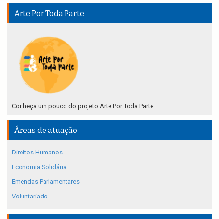
Arte Por Toda Parte
Conheça um pouco do projeto Arte Por Toda Parte
Áreas de atuação
Direitos Humanos
Economia Solidária
Emendas Parlamentares
Voluntariado