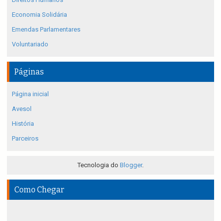
Economia Solidária
Emendas Parlamentares
Voluntariado
Páginas
Página inicial
Avesol
História
Parceiros
Tecnologia do
Blogger
.
Como Chegar