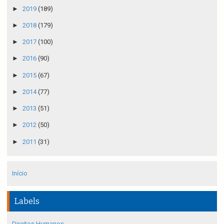
►
2019
(189)
►
2018
(179)
►
2017
(100)
►
2016
(90)
►
2015
(67)
►
2014
(77)
►
2013
(51)
►
2012
(50)
►
2011
(31)
Início
Labels
Direitos Humanos