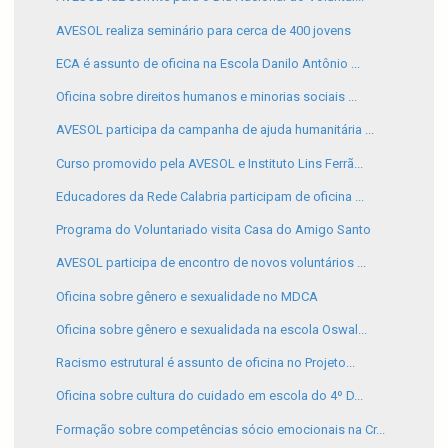
AVESOL realiza seminário para cerca de 400 jovens
ECA é assunto de oficina na Escola Danilo Antônio ...
Oficina sobre direitos humanos e minorias sociais ...
AVESOL participa da campanha de ajuda humanitária ...
Curso promovido pela AVESOL e Instituto Lins Ferrã...
Educadores da Rede Calabria participam de oficina ...
Programa do Voluntariado visita Casa do Amigo Santo
AVESOL participa de encontro de novos voluntários ...
Oficina sobre gênero e sexualidade no MDCA
Oficina sobre gênero e sexualidada na escola Oswal...
Racismo estrutural é assunto de oficina no Projeto...
Oficina sobre cultura do cuidado em escola do 4º D...
Formação sobre competências sócio emocionais na Cr...