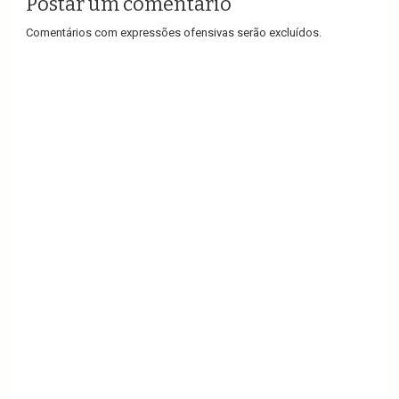
Postar um comentário
Comentários com expressões ofensivas serão excluídos.