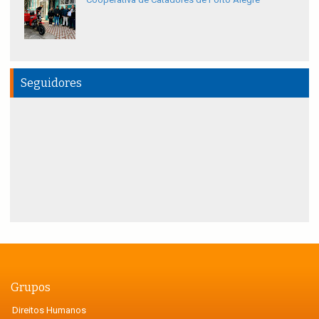
Seguidores
Grupos
Direitos Humanos