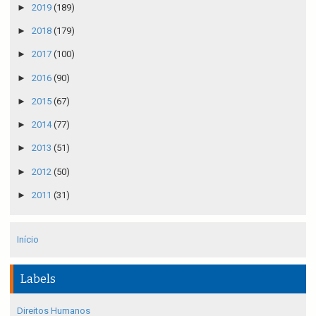
►
2019
(189)
►
2018
(179)
►
2017
(100)
►
2016
(90)
►
2015
(67)
►
2014
(77)
►
2013
(51)
►
2012
(50)
►
2011
(31)
Início
Labels
Direitos Humanos