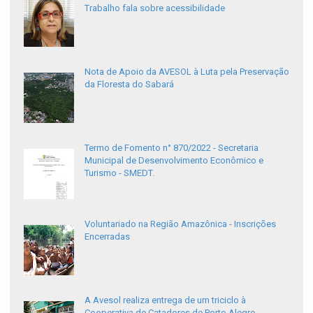
Trabalho fala sobre acessibilidade
Nota de Apoio da AVESOL à Luta pela Preservação
da Floresta do Sabará
Termo de Fomento n° 870/2022 - Secretaria
Municipal de Desenvolvimento Econômico e
Turismo - SMEDT.
Voluntariado na Região Amazônica - Inscrições
Encerradas
A Avesol realiza entrega de um triciclo à
Cooperativa de Catadores de Porto Alegre