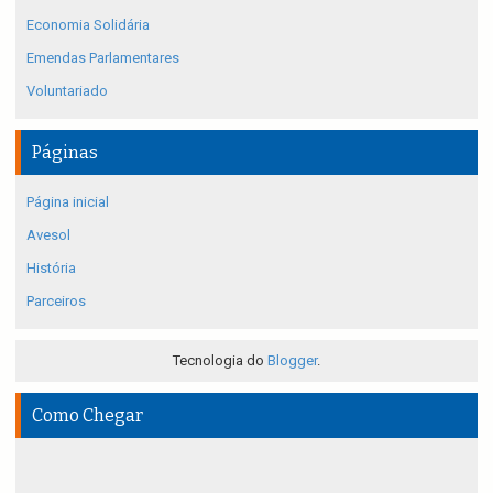
Economia Solidária
Emendas Parlamentares
Voluntariado
Páginas
Página inicial
Avesol
História
Parceiros
Tecnologia do
Blogger
.
Como Chegar